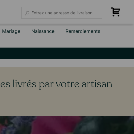
Mariage
Naissance
Remerciements
s livrés par votre artisan