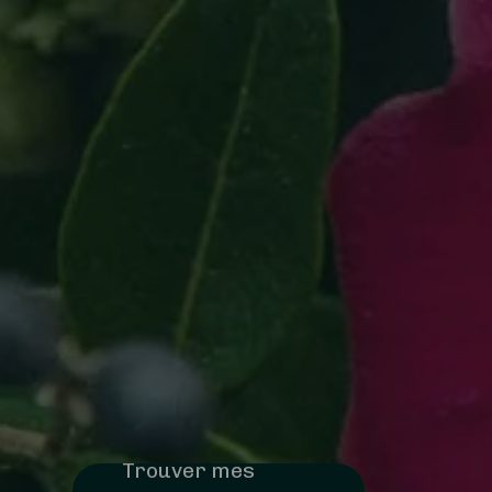
Trouver mes