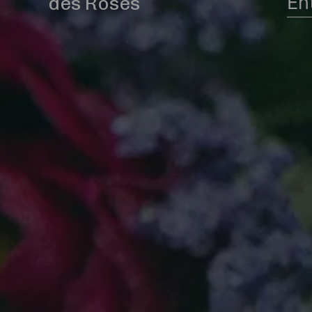
des Roses