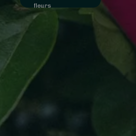
fleurs