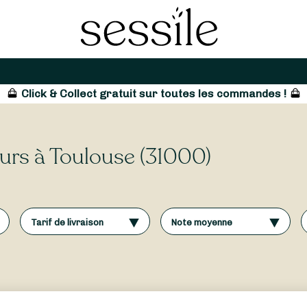
Click & Collect gratuit sur toutes les commandes !
leurs à Toulouse (31000)
Tarif de livraison
Note moyenne