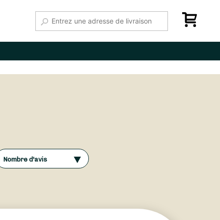
Nombre d'avis