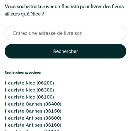
Vous souhaitez trouver un fleuriste pour livrer des fleurs
ailleurs qu’à Nice ?
Rechercher
Recherches associées
fleuriste Nice (06200)
fleuriste Nice (06300)
fleuriste Nice (06100)
fleuriste Cannes (06400)
fleuriste Cannes (06150)
fleuriste Antibes (06600)
fleuriste Antibes (06160)