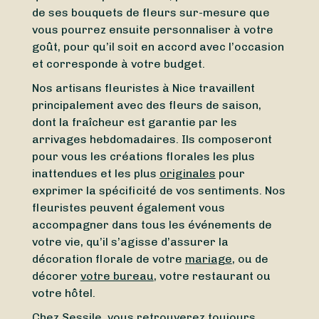
de ses bouquets de fleurs sur-mesure que
vous pourrez ensuite personnaliser à votre
goût, pour qu’il soit en accord avec l’occasion
et corresponde à votre budget.
Nos artisans fleuristes à Nice travaillent
principalement avec des fleurs de saison,
dont la fraîcheur est garantie par les
arrivages hebdomadaires. Ils composeront
pour vous les créations florales les plus
inattendues et les plus
originales
pour
exprimer la spécificité de vos sentiments. Nos
fleuristes peuvent également vous
accompagner dans tous les événements de
votre vie, qu’il s’agisse d’assurer la
décoration florale de votre
mariage
, ou de
décorer
votre bureau
, votre restaurant ou
votre hôtel.
Chez Sessile, vous retrouverez toujours