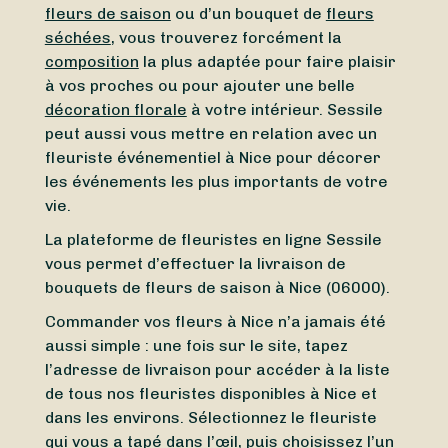
fleurs de saison
ou d’un bouquet de
fleurs
séchées
, vous trouverez forcément la
composition
la plus adaptée pour faire plaisir
à vos proches ou pour ajouter une belle
décoration florale
à votre intérieur. Sessile
peut aussi vous mettre en relation avec un
fleuriste événementiel à Nice pour décorer
les événements les plus importants de votre
vie.
La plateforme de fleuristes en ligne Sessile
vous permet d’effectuer la livraison de
bouquets de fleurs de saison à Nice (06000).
Commander vos fleurs à Nice n’a jamais été
aussi simple : une fois sur le site, tapez
l’adresse de livraison pour accéder à la liste
de tous nos fleuristes disponibles à Nice et
dans les environs. Sélectionnez le fleuriste
qui vous a tapé dans l’œil, puis choisissez l’un