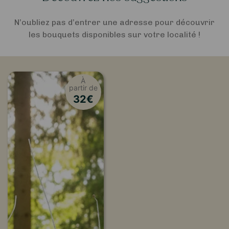
N’oubliez pas d’entrer une adresse pour découvrir
les bouquets disponibles sur votre localité !
À
partir de
32
€