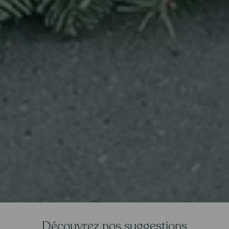
Découvrez nos suggestions