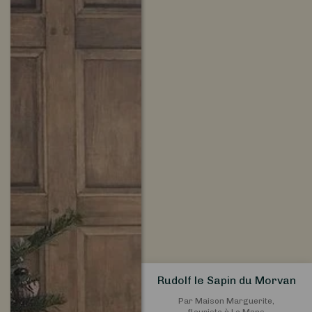
Rudolf le Sapin du Morvan
Par Maison Marguerite,