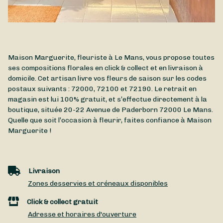
Maison Marguerite, fleuriste à Le Mans, vous propose toutes
ses compositions florales en click & collect et en livraison à
domicile. Cet artisan livre vos fleurs de saison sur les codes
postaux suivants : 72000, 72100 et 72190. Le retrait en
magasin est lui 100% gratuit, et s’effectue directement à la
boutique, située
20-22 Avenue de Paderborn
72000
Le Mans
.
Quelle que soit l’occasion à fleurir, faites confiance à Maison
Marguerite !
Livraison
Zones desservies et créneaux disponibles
Click & collect gratuit
Adresse et horaires d'ouverture