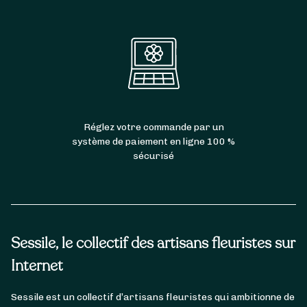
Réglez votre commande par un
système de paiement en ligne 100 %
sécurisé
Sessile, le collectif des artisans fleuristes sur
Internet
Sessile est un collectif d’artisans fleuristes qui ambitionne de