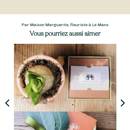
Par Maison Marguerite, fleuriste à Le Mans
Vous pourriez aussi aimer