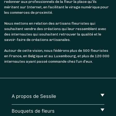
redonner aux professionnels de la fleur la place qu’ils
méritent sur Internet, en facilitant le virage numérique pour
les commerces de proximité.
Nous mettons en relation des artisans fleuristes qui
souhaitent vendre des créations qui leur ressemblent avec
des internautes qui souhaitent retrouver la qualité et le
savoir-faire de créations artisanales.
Autour de cette vision, nous fédérons plus de 500 fleuristes
en France, en Belgique et au Luxembourg, et plus de 120 000
internautes ayant passé commande chez l’un d’eux.
A propos de Sessile
Bouquets de fleurs