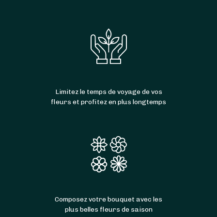
Limitez le temps de voyage de vos
fleurs et profitez en plus longtemps
Composez votre bouquet avec les
plus belles fleurs de saison