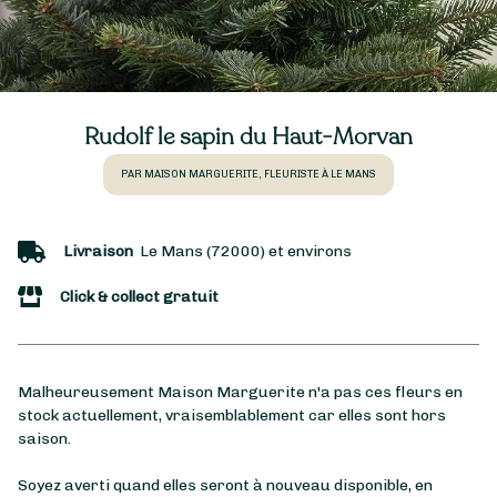
Rudolf le sapin du Haut-Morvan
PAR MAISON MARGUERITE, FLEURISTE À LE MANS
Livraison
Le Mans (72000) et environs
Click & collect gratuit
Malheureusement Maison Marguerite n'a pas ces fleurs en
stock actuellement, vraisemblablement car elles sont hors
saison.
Soyez averti quand elles seront à nouveau disponible, en