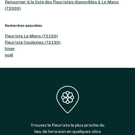
Retourner à la liste des fleuristes disponibles à Le Mans
(72000)
Recherches associées
fleuriste Le Mans (72100)
fleuriste Coulaines (72190)
hiver
noël
Trouvez le fleuriste le plus proche du
lieu de livraison en quelques clics