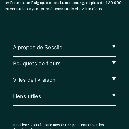
en France, en Belgique et au Luxembourg, et plus de 120 000
internautes ayant passé commande chez l’un d’eux.
A propos de Sessile
Bouquets de fleurs
Villes de livraison
Liens utiles
Inscrivez-vous à notre newsletter pour retrouver les