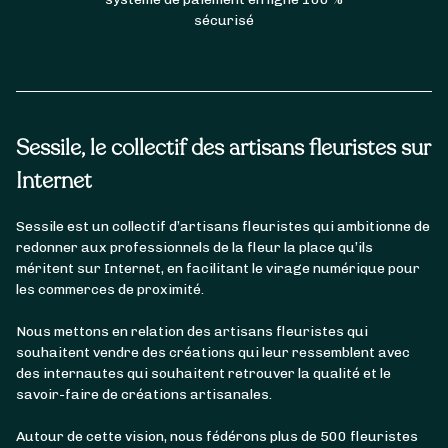
sécurisé
Sessile, le collectif des artisans fleuristes sur
Internet
Sessile est un collectif d’artisans fleuristes qui ambitionne de
redonner aux professionnels de la fleur la place qu’ils
méritent sur Internet, en facilitant le virage numérique pour
les commerces de proximité.
Nous mettons en relation des artisans fleuristes qui
souhaitent vendre des créations qui leur ressemblent avec
des internautes qui souhaitent retrouver la qualité et le
savoir-faire de créations artisanales.
Autour de cette vision, nous fédérons plus de 500 fleuristes