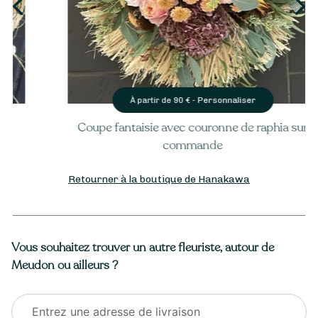
Personnaliser
À partir de
90
€ -
Coupe fantaisie avec couronne de raphia sur
commande
Retourner à la boutique de Hanakawa
Vous souhaitez trouver un autre fleuriste, autour de
Meudon ou ailleurs ?