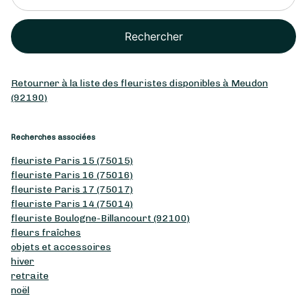
Rechercher
Retourner à la liste des fleuristes disponibles à Meudon
(92190)
Recherches associées
fleuriste Paris 15 (75015)
fleuriste Paris 16 (75016)
fleuriste Paris 17 (75017)
fleuriste Paris 14 (75014)
fleuriste Boulogne-Billancourt (92100)
fleurs fraîches
objets et accessoires
hiver
retraite
noël