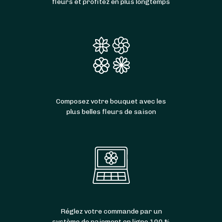
fleurs et profitez en plus longtemps
Composez votre bouquet avec les
plus belles fleurs de saison
Réglez votre commande par un
système de paiement en ligne 100 %