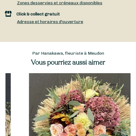
Zones desservies et créneaux disponibles
Click & collect gratuit
Adresse et horaires d'ouverture
Par Hanakawa, fleuriste à Meudon
Vous pourriez aussi aimer