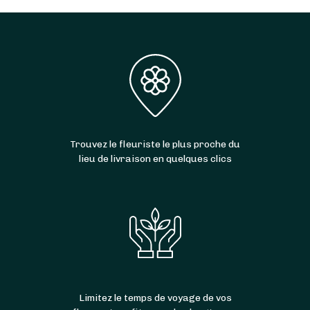
Trouvez le fleuriste le plus proche du
lieu de livraison en quelques clics
Limitez le temps de voyage de vos