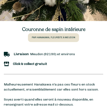
Couronne de sapin intérieure
PAR HANAKAWA, FLEURISTE À MEUDON
Livraison
Meudon (92190) et environs
Click & collect gratuit
Malheureusement Hanakawa n'a pas ces fleurs en stock
actuellement, vraisemblablement car elles sont hors saison.
Soyez averti quand elles seront à nouveau disponible, en
renseignant votre adresse mail ci-dessous.