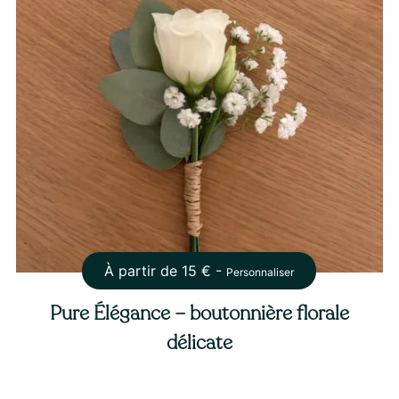
À partir de
15
€ -
Personnaliser
Pure Élégance – boutonnière florale
délicate