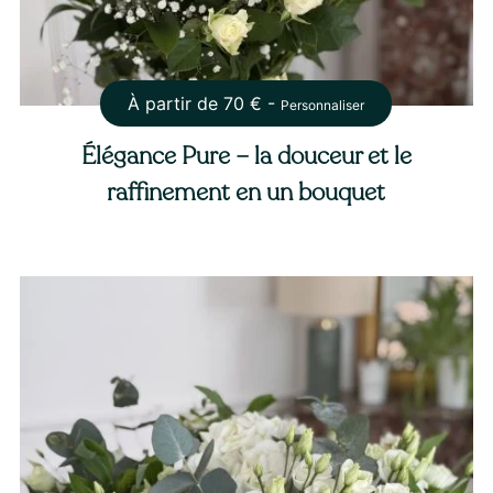
À partir de
70
€ -
Personnaliser
Élégance Pure – la douceur et le
raffinement en un bouquet