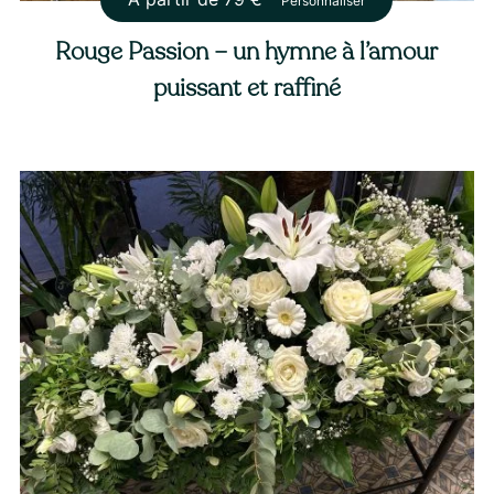
Personnaliser
Rouge Passion – un hymne à l’amour
puissant et raffiné