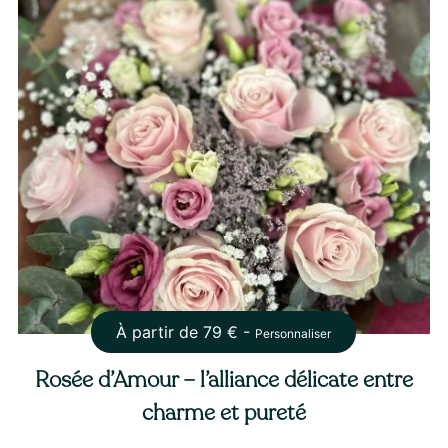
À partir de
79
€ -
Personnaliser
Rosée d’Amour – l’alliance délicate entre
charme et pureté