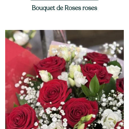
Bouquet de Roses roses