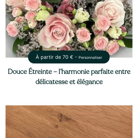
À partir de
70
€ -
Personnaliser
Douce Étreinte – l’harmonie parfaite entre
délicatesse et élégance