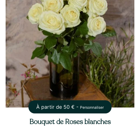
À partir de
50
€ -
Personnaliser
Bouquet de Roses blanches