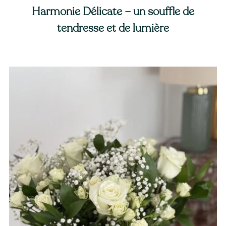
Harmonie Délicate – un souffle de
tendresse et de lumière