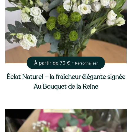
À partir de
70
€ -
Personnaliser
Éclat Naturel – la fraîcheur élégante signée
Au Bouquet de la Reine