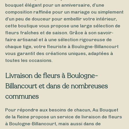
bouquet élégant pour un anniversaire, d’une
composition raffinée pour un mariage ou simplement
d’un peu de douceur pour embellir votre intérieur,
cette boutique vous propose une large sélection de
fleurs fraîches et de saison. Grâce à son savoir-
faire artisanal et à une sélection rigoureuse de
chaque tige, votre fleuriste à Boulogne-Billancourt
À partir de
40
€ -
Personnaliser
vous garantit des créations uniques, adaptées à
toutes les occasions.
Bouquet de Lys
Livraison de fleurs à Boulogne-
Billancourt et dans de nombreuses
communes
Pour répondre aux besoins de chacun, Au Bouquet
de la Reine propose un service de livraison de fleurs
à Boulogne-Billancourt, mais aussi dans de