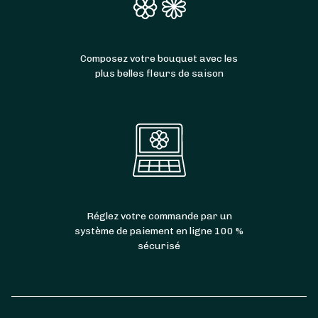
Composez votre bouquet avec les
plus belles fleurs de saison
Réglez votre commande par un
système de paiement en ligne 100 %
sécurisé