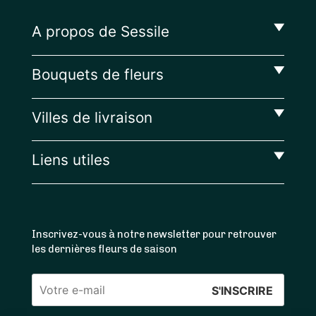
A propos de Sessile
Bouquets de fleurs
Villes de livraison
Liens utiles
Inscrivez-vous à notre newsletter pour retrouver
les dernières fleurs de saison
Veuillez