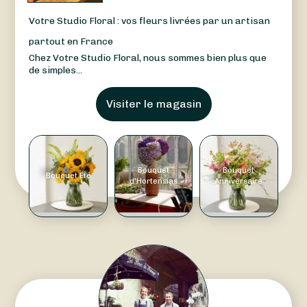
Votre Studio Floral : vos fleurs livrées par un artisan
partout en France
Chez Votre Studio Floral, nous sommes bien plus que
de simples...
Visiter le magasin
Bouquet
Bouquet
Bouquet Été
d'Hortensias
Anniversaire