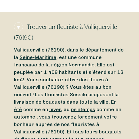
Trouver un fleuriste à Valliquerville
(76190)
Valliquerville (76190), dans le département de
la
Seine-Maritime
, est une commune
française de la région
Normandie
. Elle est
peuplée par 1 409 habitants et s’étend sur 13
km2. Vous souhaitez offrir des fleurs à
Valliquerville (76190) ? Vous êtes au bon
endroit ! Les fleuristes Sessile proposent la
livraison de bouquets dans toute la ville. En
été
comme en
hiver
, au
printemps
comme en
automne
; vous trouverez forcément votre
bonheur auprès de nos fleuristes à
Valliquerville (76190). Et tous leurs bouquets