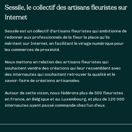
Sessile, le collectif des artisans fleuristes sur
Internet
Sessile est un collectif d’artisans fleuristes qui ambitionne de
redonner aux professionnels de la fleur la place qu’ils
méritent sur Internet, en facilitant le virage numérique pour
les commerces de proximité.
Nous mettons en relation des artisans fleuristes qui
souhaitent vendre des créations qui leur ressemblent avec
des internautes qui souhaitent retrouver la qualité et le
savoir-faire de créations artisanales.
Autour de cette vision, nous fédérons plus de 500 fleuristes
en France, en Belgique et au Luxembourg, et plus de 120 000
internautes ayant passé commande chez l’un d’eux.