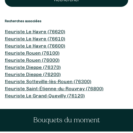
Recherches associées
fleuriste Le Havre (76620)
fleuriste Le Havre (76610)
fleuriste Le Havre (76600)
fleuriste Rouen (76100)
fleuriste Rouen (76000)
fleuriste Dieppe (76370)
fleuriste Dieppe (76200)
fleuriste Sotteville-lès-Rouen (76300)
fleuriste Saint-Étienne-du-Rouvray (76800)
fleuriste Le Grand-Quevilly (76120)
Bouquets du moment