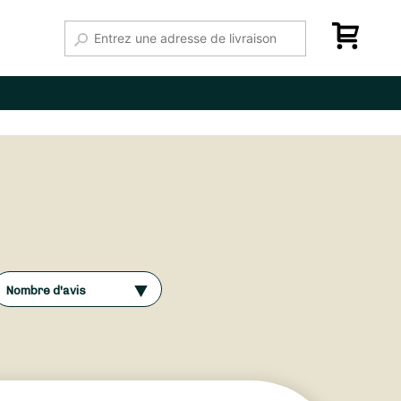
Nombre d'avis