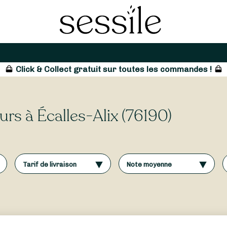
Click & Collect gratuit sur toutes les commandes !
eurs à Écalles-Alix (76190)
Tarif de livraison
Note moyenne