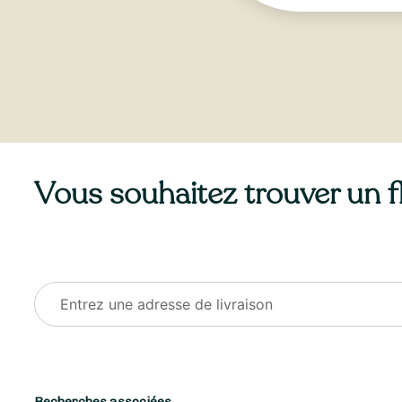
Vous souhaitez trouver un fle
Recherches associées