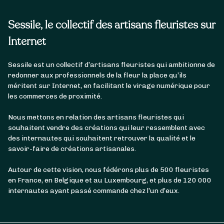
Sessile, le collectif des artisans fleuristes sur
Internet
Sessile est un collectif d’artisans fleuristes qui ambitionne de
redonner aux professionnels de la fleur la place qu’ils
méritent sur Internet, en facilitant le virage numérique pour
les commerces de proximité.
Nous mettons en relation des artisans fleuristes qui
souhaitent vendre des créations qui leur ressemblent avec
des internautes qui souhaitent retrouver la qualité et le
savoir-faire de créations artisanales.
Autour de cette vision, nous fédérons plus de 500 fleuristes
en France, en Belgique et au Luxembourg, et plus de 120 000
internautes ayant passé commande chez l’un d’eux.