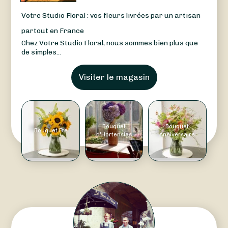
Votre Studio Floral : vos fleurs livrées par un artisan
partout en France
Chez Votre Studio Floral, nous sommes bien plus que
de simples...
Visiter le magasin
Bouquet
Bouquet
Bouquet Été
d'Hortensias
Anniversaire