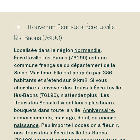
Trouver un fleuriste à Écretteville-
lès-Baons (76190)
Localisée dans la région
Normandie
,
Écretteville-lès-Baons (76190) est une
commune française du département de la
Seine-Maritime
. Elle est peuplée par 386
habitants et s’étend sur 9 km2. Si vous
cherchez à envoyer des fleurs à Écretteville-
lès-Baons (76190), n’attendez plus ! Les
fleuristes Sessile livrent leurs plus beaux
bouquets dans toute la ville.
Anniversaire
,
remerciements
,
mariage
,
deuil
, ou encore
naissance
. Peu importe l’occasion à fleurir,
nos fleuristes à Écretteville-lès-Baons