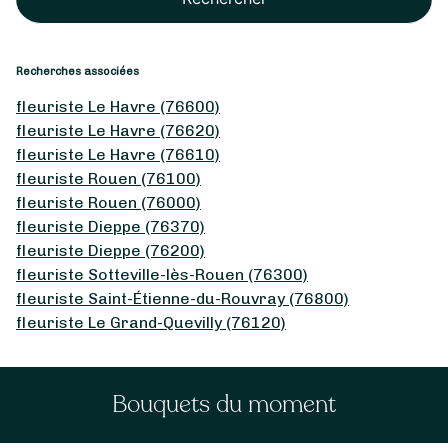
Recherches associées
fleuriste Le Havre (76600)
fleuriste Le Havre (76620)
fleuriste Le Havre (76610)
fleuriste Rouen (76100)
fleuriste Rouen (76000)
fleuriste Dieppe (76370)
fleuriste Dieppe (76200)
fleuriste Sotteville-lès-Rouen (76300)
fleuriste Saint-Étienne-du-Rouvray (76800)
fleuriste Le Grand-Quevilly (76120)
Bouquets du moment