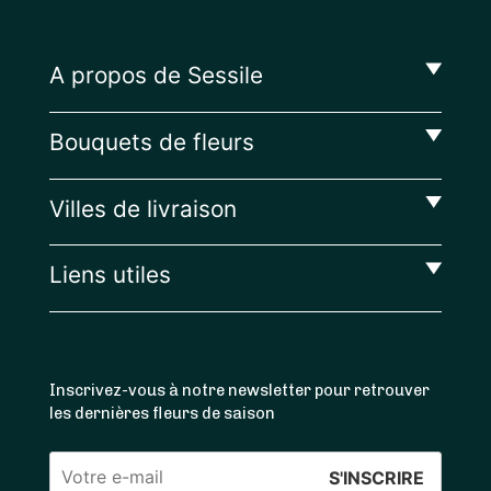
A propos de Sessile
Bouquets de fleurs
Villes de livraison
Liens utiles
Inscrivez-vous à notre newsletter pour retrouver
les dernières fleurs de saison