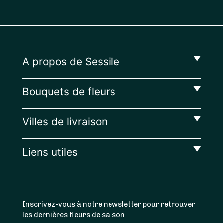
A propos de Sessile
Bouquets de fleurs
Villes de livraison
Liens utiles
Inscrivez-vous à notre newsletter pour retrouver
les dernières fleurs de saison