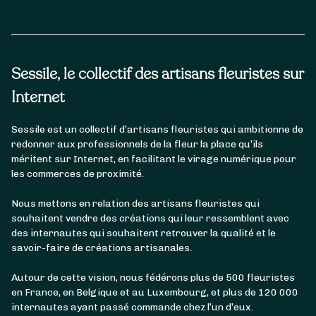
Sessile, le collectif des artisans fleuristes sur
Internet
Sessile est un collectif d’artisans fleuristes qui ambitionne de
redonner aux professionnels de la fleur la place qu’ils
méritent sur Internet, en facilitant le virage numérique pour
les commerces de proximité.
Nous mettons en relation des artisans fleuristes qui
souhaitent vendre des créations qui leur ressemblent avec
des internautes qui souhaitent retrouver la qualité et le
savoir-faire de créations artisanales.
Autour de cette vision, nous fédérons plus de 500 fleuristes
en France, en Belgique et au Luxembourg, et plus de 120 000
internautes ayant passé commande chez l’un d’eux.