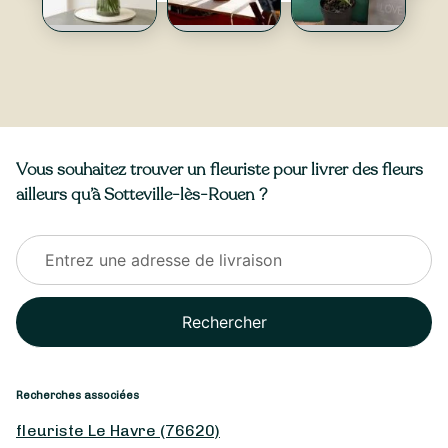
Vous souhaitez trouver un fleuriste pour livrer des fleurs
ailleurs qu’à Sotteville-lès-Rouen ?
Rechercher
Recherches associées
fleuriste Le Havre (76620)