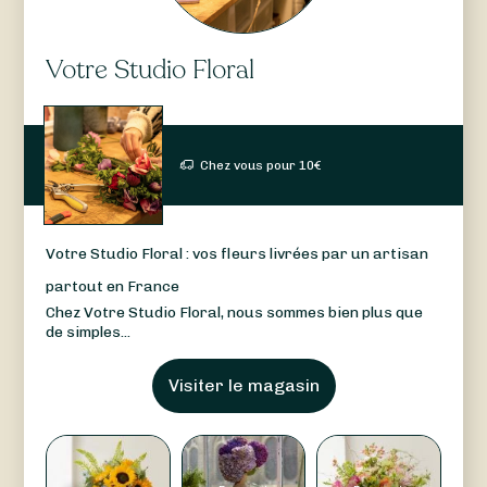
Votre Studio Floral
Chez vous pour
10
€
Votre Studio Floral : vos fleurs livrées par un artisan
partout en France
Chez Votre Studio Floral, nous sommes bien plus que
de simples...
Visiter le magasin