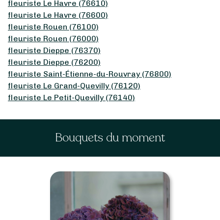
fleuriste Le Havre (76610)
fleuriste Le Havre (76600)
fleuriste Rouen (76100)
fleuriste Rouen (76000)
fleuriste Dieppe (76370)
fleuriste Dieppe (76200)
fleuriste Saint-Étienne-du-Rouvray (76800)
fleuriste Le Grand-Quevilly (76120)
fleuriste Le Petit-Quevilly (76140)
Bouquets du moment