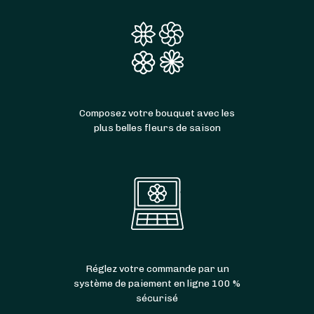
Composez votre bouquet avec les
plus belles fleurs de saison
Réglez votre commande par un
système de paiement en ligne 100 %
sécurisé