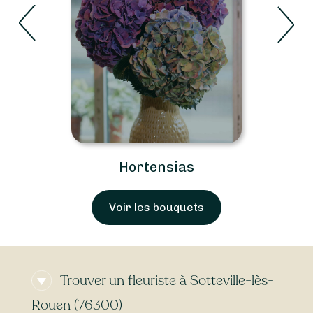
Roses
Voir les bouquets
Trouver un fleuriste à Sotteville-lès-
Rouen (76300)