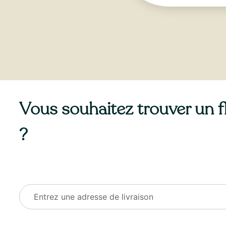
Vous souhaitez trouver un fle
?