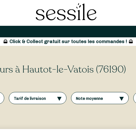
Click & Collect gratuit sur toutes les commandes !
leurs à Hautot-le-Vatois (76190)
Tarif de livraison
Note moyenne