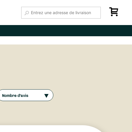
Nombre d'avis