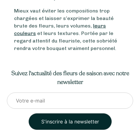
Mieux vaut éviter les compositions trop
chargées et laisser s’exprimer la beauté
brute des fleurs, leurs volumes,
leurs
couleurs
et leurs textures. Portée par le
regard attentif du fleuriste, cette sobriété
rendra votre bouquet vraiment personnel.
Suivez l'actualité des fleurs de saison avec notre
newsletter