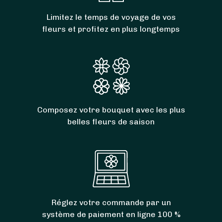
Limitez le temps de voyage de vos
fleurs et profitez en plus longtemps
Composez votre bouquet avec les plus
belles fleurs de saison
Réglez votre commande par un
système de paiement en ligne 100 %