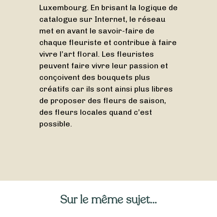
Luxembourg. En brisant la logique de
catalogue sur Internet, le réseau
met en avant le savoir-faire de
chaque fleuriste et contribue à faire
vivre l’art floral. Les fleuristes
peuvent faire vivre leur passion et
conçoivent des bouquets plus
créatifs car ils sont ainsi plus libres
de proposer des fleurs de saison,
des fleurs locales quand c’est
possible.
Sur le même sujet…