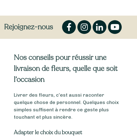
Rejoignez-nous
Nos conseils pour réussir une
livraison de fleurs, quelle que soit
l’occasion
Livrer des fleurs, c’est aussi raconter
quelque chose de personnel. Quelques choix
simples suffisent à rendre ce geste plus
touchant et plus sincère.
Adapter le choix du bouquet