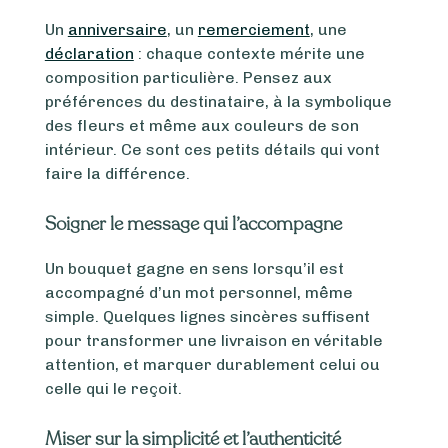
Un
anniversaire
, un
remerciement
, une
déclaration
: chaque contexte mérite une
composition particulière. Pensez aux
préférences du destinataire, à la symbolique
des fleurs et même aux couleurs de son
intérieur. Ce sont ces petits détails qui vont
faire la différence.
Soigner le message qui l’accompagne
Un bouquet gagne en sens lorsqu’il est
accompagné d’un mot personnel, même
simple. Quelques lignes sincères suffisent
pour transformer une livraison en véritable
attention, et marquer durablement celui ou
celle qui le reçoit.
Miser sur la simplicité et l’authenticité