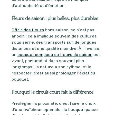
d’authenticité et d’émotion.
Fleurs de saison : plus belles, plus durables
Offrir des fleurs
hors saison, ce n’est pas
anodin : cela implique souvent des cultures
sous serre, des transports sur de longues
distances et une qualité moindre. À l’inverse,
un
bouquet composé de fleurs de saison
est
vivant, parfumé et dure souvent plus
longtemps. La nature a son rythme, et le
respecter, c’est aussi prolonger l’éclat du
bouquet.
Pourquoi le circuit court fait la différence
Privilégier la proximité, c’est faire le choix
d’une fraîcheur optimale : le bouquet passe