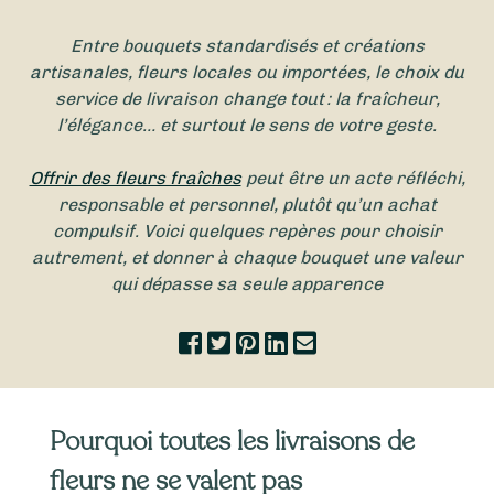
Entre bouquets standardisés et créations
artisanales, fleurs locales ou importées, le choix du
service de livraison change tout : la fraîcheur,
l’élégance… et surtout le sens de votre geste.
Offrir des fleurs fraîches
peut être un acte réfléchi,
responsable et personnel, plutôt qu’un achat
compulsif. Voici quelques repères pour choisir
autrement, et donner à chaque bouquet une valeur
qui dépasse sa seule apparence
Pourquoi toutes les livraisons de
fleurs ne se valent pas