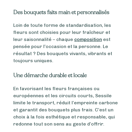
Des bouquets faits main et personnalisés
Loin de toute forme de standardisation, les
fleurs sont choisies pour leur fraîcheur et
leur saisonnalité – chaque
composition
est
pensée pour l’occasion et la personne. Le
résultat ? Des bouquets vivants, vibrants et
toujours uniques.
Une démarche durable et locale
En favorisant les fleurs françaises ou
européennes et les circuits courts, Sessile
limite le transport, réduit l’empreinte carbone
et garantit des bouquets plus frais. C’est un
choix à la fois esthétique et responsable, qui
redonne tout son sens au geste d’offrir.