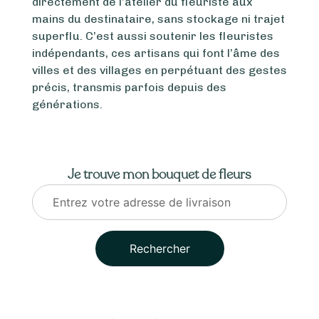
directement de l’atelier du fleuriste aux
mains du destinataire, sans stockage ni trajet
superflu. C’est aussi soutenir les fleuristes
indépendants, ces artisans qui font l’âme des
villes et des villages en perpétuant des gestes
précis, transmis parfois depuis des
générations.
Je trouve mon bouquet de fleurs
Rechercher