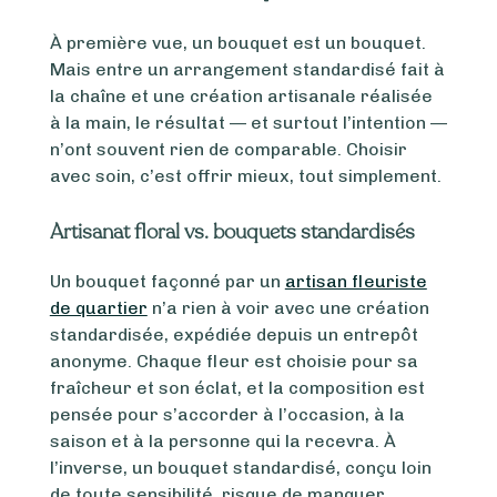
À première vue, un bouquet est un bouquet.
Mais entre un arrangement standardisé fait à
la chaîne et une création artisanale réalisée
à la main, le résultat — et surtout l’intention —
n’ont souvent rien de comparable. Choisir
avec soin, c’est offrir mieux, tout simplement.
Artisanat floral vs. bouquets standardisés
Un bouquet façonné par un
artisan fleuriste
de quartier
n’a rien à voir avec une création
standardisée, expédiée depuis un entrepôt
anonyme. Chaque fleur est choisie pour sa
fraîcheur et son éclat, et la composition est
pensée pour s’accorder à l’occasion, à la
saison et à la personne qui la recevra. À
l’inverse, un bouquet standardisé, conçu loin
de toute sensibilité, risque de manquer