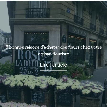
8 bonnes raisons d’acheter des fleurs chez votre
artisan fleuriste
Lire l’article