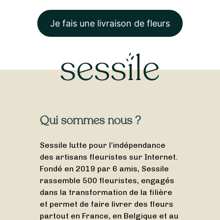
Je fais une livraison de fleurs
Qui sommes nous ?
Sessile lutte pour l’indépendance
des artisans fleuristes sur Internet.
Fondé en 2019 par 6 amis, Sessile
rassemble 500 fleuristes, engagés
dans la transformation de la filière
et permet de faire livrer des fleurs
partout en France, en Belgique et au