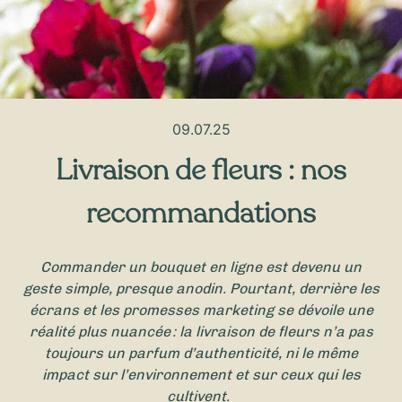
09.07.25
Livraison de fleurs : nos
recommandations
Commander un bouquet en ligne est devenu un
geste simple, presque anodin. Pourtant, derrière les
écrans et les promesses marketing se dévoile une
réalité plus nuancée : la livraison de fleurs n’a pas
toujours un parfum d’authenticité, ni le même
impact sur l’environnement et sur ceux qui les
cultivent.