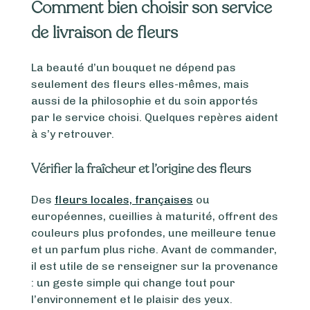
Comment bien choisir son service
de livraison de fleurs
La beauté d’un bouquet ne dépend pas
seulement des fleurs elles-mêmes, mais
aussi de la philosophie et du soin apportés
par le service choisi. Quelques repères aident
à s’y retrouver.
Vérifier la fraîcheur et l’origine des fleurs
Des
fleurs locales, françaises
ou
européennes, cueillies à maturité, offrent des
couleurs plus profondes, une meilleure tenue
et un parfum plus riche. Avant de commander,
il est utile de se renseigner sur la provenance
: un geste simple qui change tout pour
l’environnement et le plaisir des yeux.