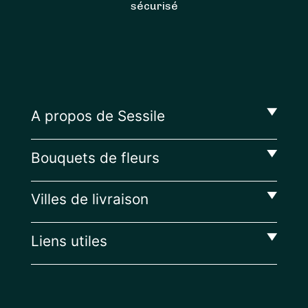
sécurisé
A propos de Sessile
Bouquets de fleurs
Villes de livraison
Liens utiles