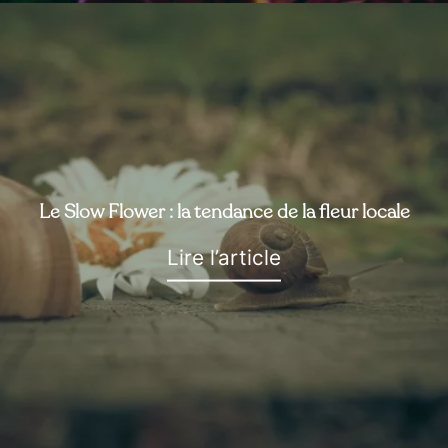
Le Slow Flower : la tendance de la fleur locale
Lire l’article