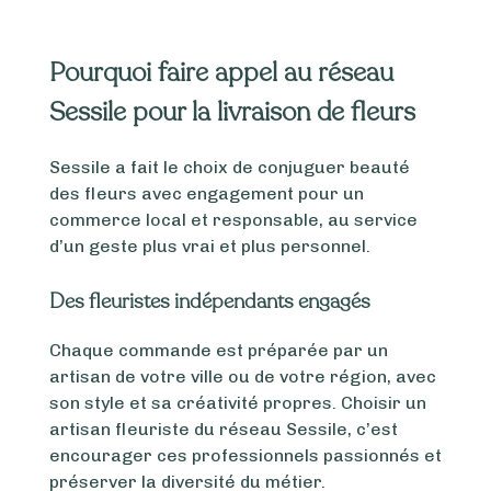
Veuillez
laisser
ce
Pourquoi faire appel au réseau
champ
Sessile pour la livraison de fleurs
vide.
Sessile a fait le choix de conjuguer beauté
des fleurs avec engagement pour un
commerce local et responsable, au service
d’un geste plus vrai et plus personnel.
Des fleuristes indépendants engagés
Chaque commande est préparée par un
artisan de votre ville ou de votre région, avec
son style et sa créativité propres. Choisir un
artisan fleuriste du réseau Sessile, c’est
encourager ces professionnels passionnés et
préserver la diversité du métier.