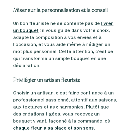
Miser sur la personnalisation et le conseil
Un bon fleuriste ne se contente pas de
livrer
un bouquet
: il vous guide dans votre choix,
adapte la composition à vos envies et à
l’occasion, et vous aide même à rédiger un
mot plus personnel. Cette attention, c’est ce
qui transforme un simple bouquet en une
déclaration.
Privilégier un artisan fleuriste
Choisir un artisan, c’est faire confiance à un
professionnel passionné, attentif aux saisons,
aux textures et aux harmonies. Plutôt que
des créations figées, vous recevez un
bouquet vivant, façonné à la commande, où
chaque fleur a sa place et son sens
.