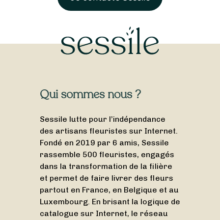
Qui sommes nous ?
Sessile lutte pour l’indépendance
des artisans fleuristes sur Internet.
Fondé en 2019 par 6 amis, Sessile
rassemble 500 fleuristes, engagés
dans la transformation de la filière
et permet de faire livrer des fleurs
partout en France, en Belgique et au
Luxembourg. En brisant la logique de
catalogue sur Internet, le réseau