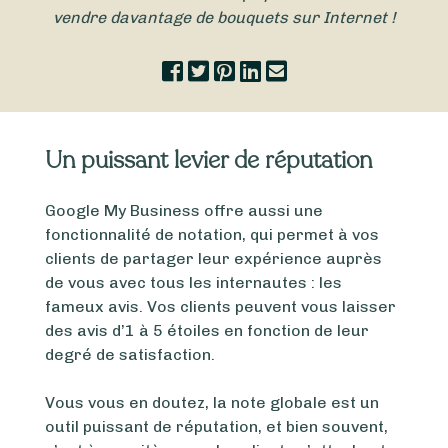
vendre davantage de bouquets sur Internet !
Un puissant levier de réputation
Google My Business offre aussi une
fonctionnalité de notation, qui permet à vos
clients de partager leur expérience auprès
de vous avec tous les internautes : les
fameux avis. Vos clients peuvent vous laisser
des avis d’1 à 5 étoiles en fonction de leur
degré de satisfaction.
Vous vous en doutez, la note globale est un
outil puissant de réputation, et bien souvent,