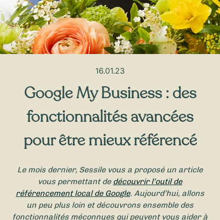
16.01.23
Google My Business : des
fonctionnalités avancées
pour être mieux référencé
Le mois dernier, Sessile vous a proposé un article
vous permettant de
découvrir l’outil de
référencement local de Google
. Aujourd’hui, allons
un peu plus loin et découvrons ensemble des
fonctionnalités méconnues qui peuvent vous aider à