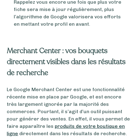
Rappelez vous encore une fois que plus votre
fiche sera mise à jour régulièrement, plus
l’algorithme de Google valorisera vos efforts
en mettant votre profil en avant.
Merchant Center : vos bouquets
directement visibles dans les résultats
de recherche
Le Google Merchant Center est une fonctionnalité
récente mise en place par Google, et est encore
très largement ignorée par la majorité des
commerces. Pourtant, il s’agit d’un outil puissant
pour générer des ventes. En effet, il vous permet de
faire apparaître les
produits de votre boutique en
ligne
directement dans les résultats de recherche.