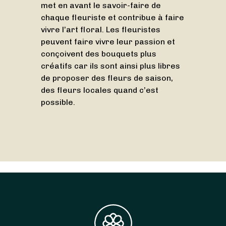
met en avant le savoir-faire de
chaque fleuriste et contribue à faire
vivre l’art floral. Les fleuristes
peuvent faire vivre leur passion et
conçoivent des bouquets plus
créatifs car ils sont ainsi plus libres
de proposer des fleurs de saison,
des fleurs locales quand c’est
possible.