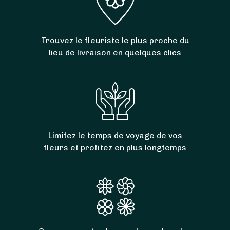
Trouvez le fleuriste le plus proche du
lieu de livraison en quelques clics
Limitez le temps de voyage de vos
fleurs et profitez en plus longtemps