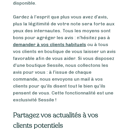
disponible.
Gardez à l’esprit que plus vous avez d’avis,
plus la légitimité de votre note sera forte aux
yeux des internautes. Tous les moyens sont
bons pour agréger les avis : n’hésitez pas à
demander à vos clients habituels
ou à tous
vos clients en boutique de vous laisser un avis
favorable afin de vous aider. Si vous disposez
d’une boutique Sessile, nous collectons les
avis pour vous : à l’issue de chaque
commande, nous envoyons un mail à vos
clients pour qu’ils disent tout le bien qu’ils
pensent de vous. Cette fonctionnalité est une
exclusivité Sessile !
Partagez vos actualités à vos
clients potentiels