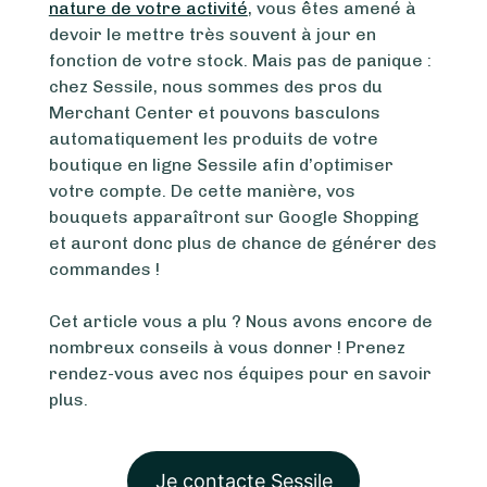
nature de votre activité
, vous êtes amené à
devoir le mettre très souvent à jour en
fonction de votre stock. Mais pas de panique :
chez Sessile, nous sommes des pros du
Merchant Center
et pouvons basculons
automatiquement les produits de votre
boutique en ligne Sessile afin d’optimiser
votre compte. De cette manière, vos
bouquets apparaîtront sur Google Shopping
et auront donc plus de chance de générer des
commandes !
Cet article vous a plu ? Nous avons encore de
nombreux conseils à vous donner ! Prenez
rendez-vous avec nos équipes pour en savoir
plus.
Je contacte Sessile