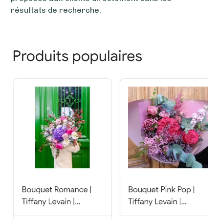
résultats de recherche.