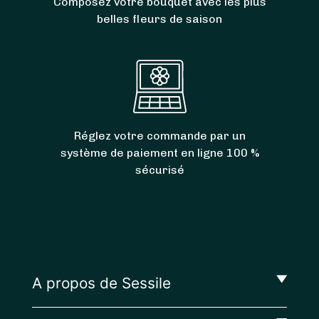
Composez votre bouquet avec les plus
belles fleurs de saison
Réglez votre commande par un
système de paiement en ligne 100 %
sécurisé
A propos de Sessile