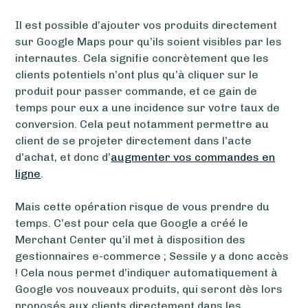
Il est possible d’ajouter vos produits directement
sur Google Maps pour qu’ils soient visibles par les
internautes. Cela signifie concrètement que les
clients potentiels n’ont plus qu’à cliquer sur le
produit pour passer commande, et ce gain de
temps pour eux a une incidence sur votre taux de
conversion. Cela peut notamment permettre au
client de se projeter directement dans l’acte
d’achat, et donc d’
augmenter vos commandes en
ligne
.
Mais cette opération risque de vous prendre du
temps. C’est pour cela que Google a créé le
Merchant Center qu’il met à disposition des
gestionnaires e-commerce ; Sessile y a donc accès
! Cela nous permet d’indiquer automatiquement à
Google vos nouveaux produits, qui seront dès lors
proposés aux clients directement dans les