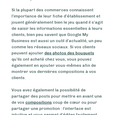
Si la plupart des commerces connaissent
l’importance de leur fiche d’établissement et
jouent généralement bien le jeu quand il s’agit
de saisir les informations essentielles à leurs
clients, bien peu savent que Google My
Business est aussi un outil d’actualité, un peu
comme les réseaux sociaux. Si vos clients
peuvent ajouter
des photos des bouquets
qu’ils ont acheté chez vous, vous pouvez
également en ajouter vous-mêmes afin de
montrer vos dernières compositions à vos
clients.
Vous avez également la possibilité de
partager des posts pour mettre en avant une
de vos
compositions
coup de cœur ou pour
partager une promotion : l’interface est
intuitive et vous permet d’éditer facilement