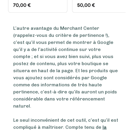
L’autre avantage du Merchant Center
(rappelez-vous du critère de pertinence !),
c’est qu’il vous permet de montrer à Google
qu’il y a de l’activité continue sur votre
compte ; et si vous avez bien suivi, plus vous
postez de contenu, plus votre boutique se
situera en haut de la page. Et les produits que
vous ajoutez sont considérés par Google
comme des informations de très haute
pertinence, c’est-à-dire qu’ils auront un poids
considérable dans votre référencement
naturel.
Le seul inconvénient de cet outil, c’est qu’il est
compliqué à maîtriser. Compte tenu de
la