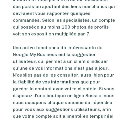
des posts en ajoutant des liens marchands qui
devraient vous rapporter quelques
commandes. Selon les spécialistes, un compte
qui possède au moins 100 photos de profils
voit son exposition multipliée par 7.
Une autre fonctionnalité intéressante de
Google My Business est la suggestion
utilisateur, qui permet à un client d’indiquer
qu’une de vos informations n’est pas à jour.
N’oubliez pas de les consulter, aussi bien pour
la
fiabilité de vos informations
que pour
garder le contact avec votre clientèle. Si vous
disposez d’une boutique en ligne Sessile, nous
nous occupons chaque semaine de répondre
pour vous aux suggestions utilisateurs, afin
que votre compte soit alimenté en temps réel.