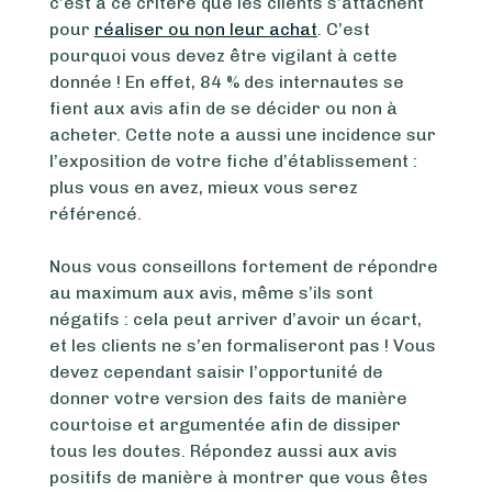
c’est à ce critère que les clients s’attachent
pour
réaliser ou non leur achat
. C’est
pourquoi vous devez être vigilant à cette
donnée ! En effet, 84 % des internautes se
fient aux avis afin de se décider ou non à
acheter. Cette note a aussi une incidence sur
l’exposition de votre fiche d’établissement :
plus vous en avez, mieux vous serez
référencé.
Nous vous conseillons fortement de répondre
au maximum aux avis, même s’ils sont
négatifs : cela peut arriver d’avoir un écart,
et les clients ne s’en formaliseront pas ! Vous
devez cependant saisir l’opportunité de
donner votre version des faits de manière
courtoise et argumentée afin de dissiper
tous les doutes. Répondez aussi aux avis
positifs de manière à montrer que vous êtes