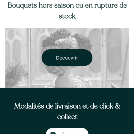
Bouquets hors saison ou en rupture de
stock
Découvrir
Modalités de livraison et de click &
collect