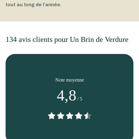
tout au long de l’année.
134 avis clients pour Un Brin de Verdure
Note moyenne
4,8
/ 5