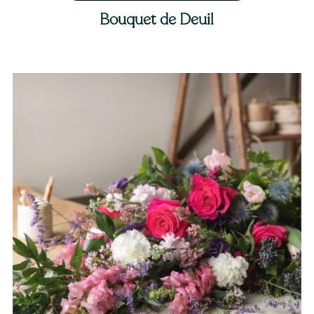
Bouquet de Deuil