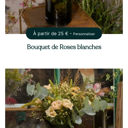
À partir de
25
€ -
Personnaliser
Bouquet de Roses blanches