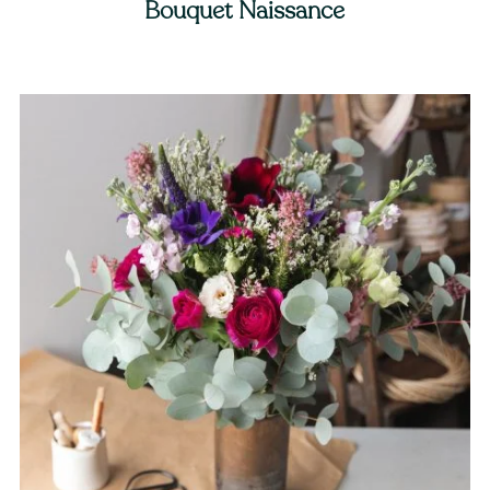
Bouquet Naissance