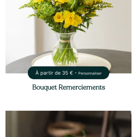
À partir de
35
€ -
Personnaliser
Bouquet Remerciements