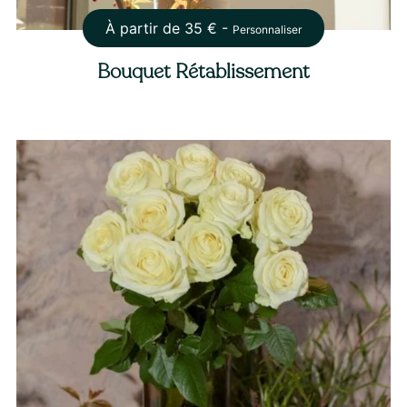
À partir de
35
€ -
Personnaliser
Bouquet Rétablissement