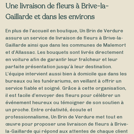
Une livraison de fleurs à Brive-la-
Gaillarde et dans les environs
En plus de l’accueil en boutique, Un Brin de Verdure
assure un service de livraison de fleurs à Brive-la-
Gaillarde ainsi que dans les communes de Malemort
et d’Allassac. Les bouquets sont livrés directement
en voiture afin de garantir leur fraîcheur et leur
parfaite présentation jusqu’à leur destination.
L’équipe intervient aussi bien à domicile que dans les
bureaux ou les funérariums, en veillant à offrir un
service fiable et soigné. Grâce à cette organisation,
il est facile d’envoyer des fleurs pour célébrer un
événement heureux ou témoigner de son soutien à
un proche. Entre créativité, écoute et
professionnalisme, Un Brin de Verdure met tout en
À partir de
40
€ -
Personnaliser
œuvre pour proposer une livraison de fleurs à Brive-
la-Gaillarde qui répond aux attentes de chaque client
Rose éternelle