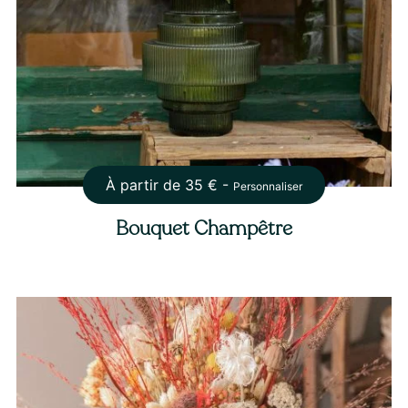
À partir de
35
€ -
Personnaliser
Bouquet Champêtre