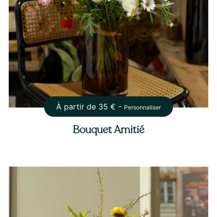
À partir de
35
€ -
Personnaliser
Bouquet Amitié