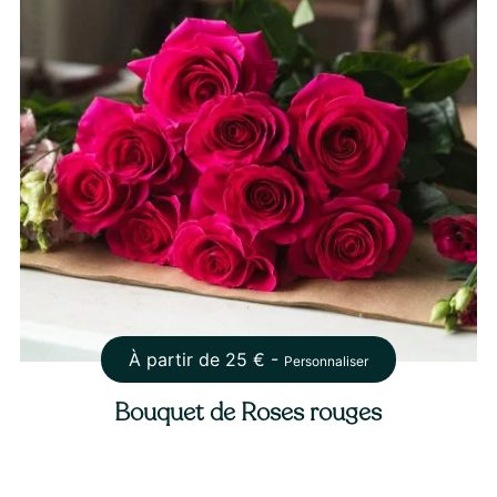
À partir de
25
€ -
Personnaliser
Bouquet de Roses rouges