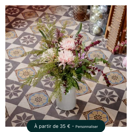
À partir de
35
€ -
Personnaliser