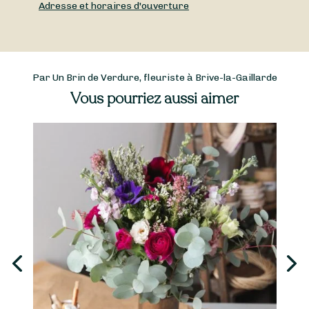
Adresse et horaires d'ouverture
Par Un Brin de Verdure, fleuriste à Brive-la-Gaillarde
Vous pourriez aussi aimer