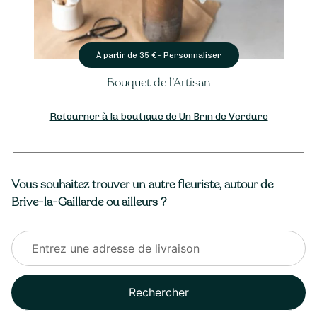
Personnaliser
À partir de
35
€ -
Bouquet de l’Artisan
Retourner à la boutique de Un Brin de Verdure
Vous souhaitez trouver un autre fleuriste, autour de
Brive-la-Gaillarde ou ailleurs ?
Rechercher