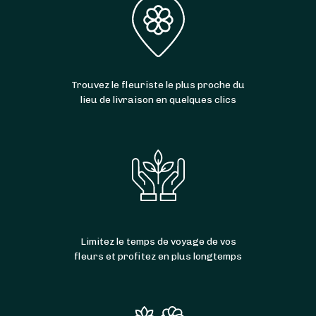
Trouvez le fleuriste le plus proche du
lieu de livraison en quelques clics
Limitez le temps de voyage de vos
fleurs et profitez en plus longtemps