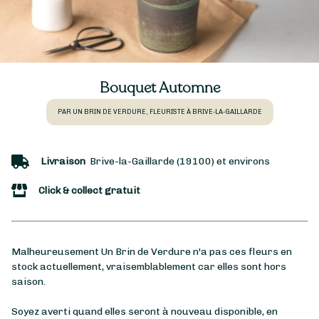
Bouquet Automne
PAR UN BRIN DE VERDURE, FLEURISTE À BRIVE-LA-GAILLARDE
Livraison
Brive-la-Gaillarde (19100) et environs
Click & collect gratuit
Malheureusement Un Brin de Verdure n'a pas ces fleurs en
stock actuellement, vraisemblablement car elles sont hors
saison.
Soyez averti quand elles seront à nouveau disponible, en