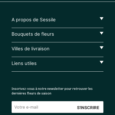
A propos de Sessile
Bouquets de fleurs
Villes de livraison
Liens utiles
Inscrivez-vous à notre newsletter pour retrouver les
dernières fleurs de saison