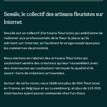
Sessile, le collectif des artisans fleuristes sur
Internet
Sessile est un collectif d’artisans fleuristes qui ambitionne de
redonner aux professionnels de la fleur la place qu’ils
méritent sur Internet, en facilitant le virage numérique pour
les commerces de proximité.
Nous mettons en relation des artisans fleuristes qui
souhaitent vendre des créations qui leur ressemblent avec
des internautes qui souhaitent retrouver la qualité et le
savoir-faire de créations artisanales.
Autour de cette vision, nous fédérons plus de 500 fleuristes
en France, en Belgique et au Luxembourg, et plus de 120 000
internautes ayant passé commande chez l’un d’eux.