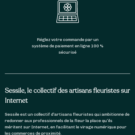
Réglez votre commande par un
système de paiement en ligne 100 %
sécurisé
Sessile, le collectif des artisans fleuristes sur
Internet
Sessile est un collectif d’artisans fleuristes qui ambitionne de
redonner aux professionnels de la fleur la place qu’ils
méritent sur Internet, en facilitant le virage numérique pour
les commerces de proximité.