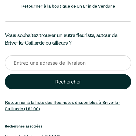
Retourner à la boutique de Un Brin de Verdure
Vous souhaitez trouver un autre fleuriste, autour de
Brive-la-Gaillarde ou ailleurs ?
Rechercher
Retourner à la liste des fleuristes disponibles à Brive-la-
Gaillarde (19100)
Recherches associées