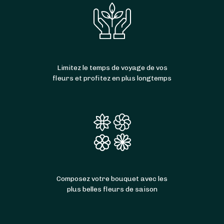
Limitez le temps de voyage de vos
fleurs et profitez en plus longtemps
Composez votre bouquet avec les
plus belles fleurs de saison