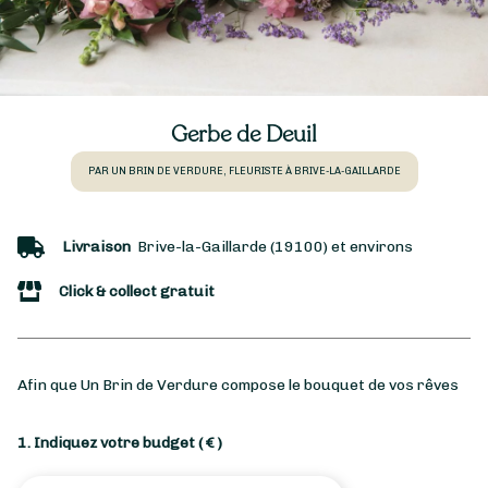
Gerbe de Deuil
PAR UN BRIN DE VERDURE, FLEURISTE À BRIVE-LA-GAILLARDE
Livraison
Brive-la-Gaillarde (19100) et environs
Click & collect gratuit
Afin que Un Brin de Verdure compose le bouquet de vos rêves
1. Indiquez votre budget
( € )