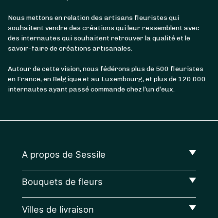
Nous mettons en relation des artisans fleuristes qui
souhaitent vendre des créations qui leur ressemblent avec
des internautes qui souhaitent retrouver la qualité et le
savoir-faire de créations artisanales.
Autour de cette vision, nous fédérons plus de 500 fleuristes
en France, en Belgique et au Luxembourg, et plus de 120 000
internautes ayant passé commande chez l’un d’eux.
A propos de Sessile
Bouquets de fleurs
Villes de livraison