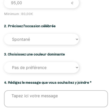
Minimum :
80,00
€
2. Précisez l’occasion célébrée
3. Choisissez une couleur dominante
4. Rédigez le message que vous souhaitez y joindre *