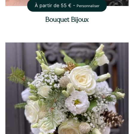
À partir de
55
€ -
Personnaliser
Bouquet Bijoux