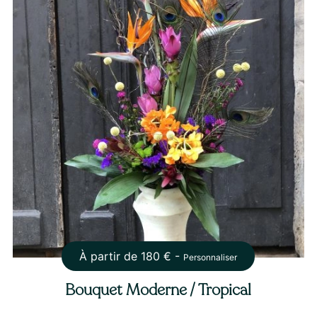
À partir de
180
€ -
Personnaliser
Bouquet Moderne / Tropical