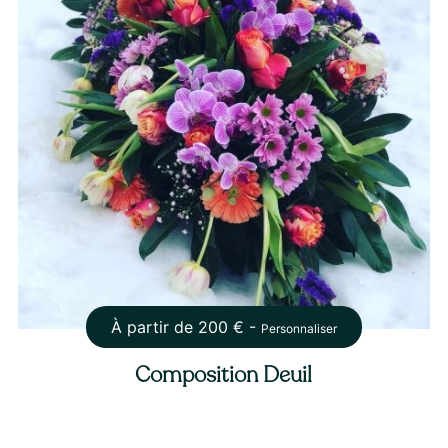
À partir de
200
€ -
Personnaliser
Composition Deuil