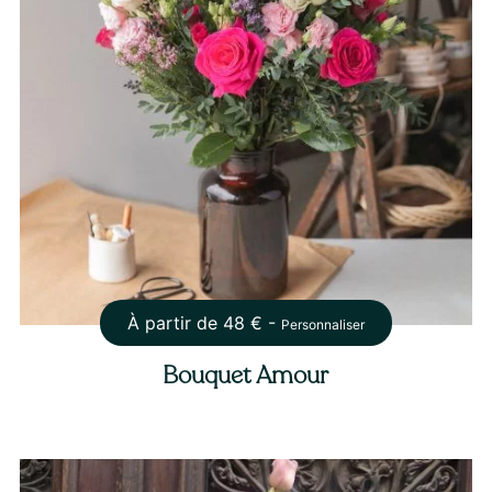
À partir de
48
€ -
Personnaliser
Bouquet Amour