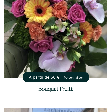
À partir de
50
€ -
Personnaliser
Bouquet Fruité