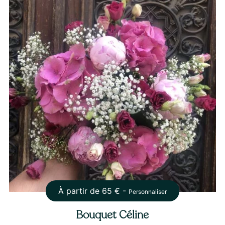
À partir de
65
€ -
Personnaliser
Bouquet Céline