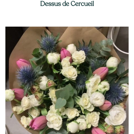
Dessus de Cercueil