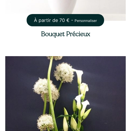
À partir de
70
€ -
Personnaliser
Bouquet Précieux