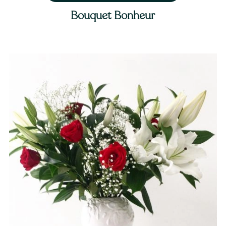
Bouquet Bonheur