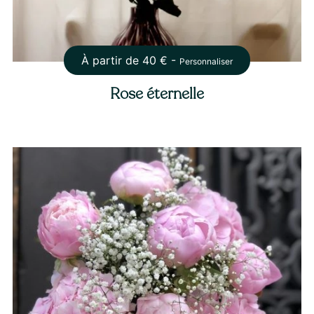
À partir de
40
€ -
Personnaliser
Rose éternelle