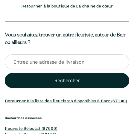
Retourner à la boutique de La chaine de cœur
Vous souhaitez trouver un autre fleuriste, autour de Barr
ou ailleurs ?
Rechercher
Retourner à la liste des fleuristes disponibles à Barr (67140)
Recherches associées
fleuriste Sélestat (67600)