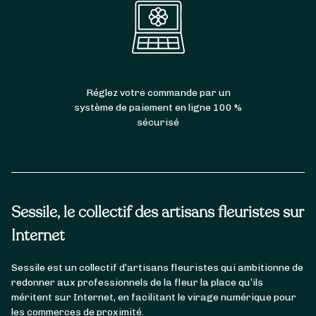
Réglez votre commande par un
système de paiement en ligne 100 %
sécurisé
Sessile, le collectif des artisans fleuristes sur
Internet
Sessile est un collectif d’artisans fleuristes qui ambitionne de
redonner aux professionnels de la fleur la place qu’ils
méritent sur Internet, en facilitant le virage numérique pour
les commerces de proximité.