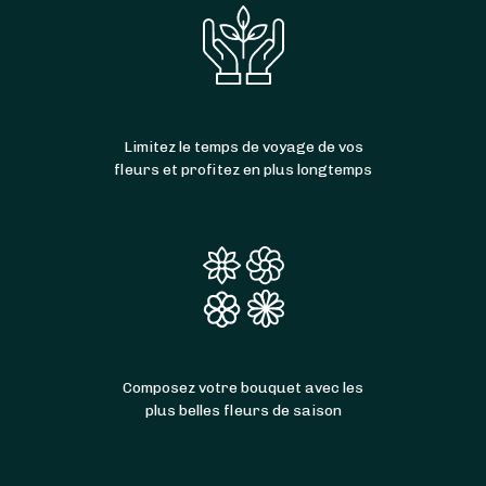
Limitez le temps de voyage de vos
fleurs et profitez en plus longtemps
Composez votre bouquet avec les
plus belles fleurs de saison