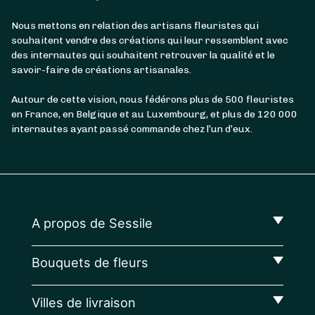
Nous mettons en relation des artisans fleuristes qui
souhaitent vendre des créations qui leur ressemblent avec
des internautes qui souhaitent retrouver la qualité et le
savoir-faire de créations artisanales.
Autour de cette vision, nous fédérons plus de 500 fleuristes
en France, en Belgique et au Luxembourg, et plus de 120 000
internautes ayant passé commande chez l’un d’eux.
A propos de Sessile
Bouquets de fleurs
Villes de livraison