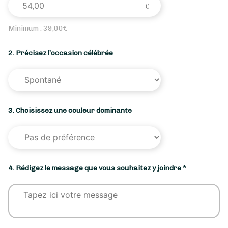
Minimum :
39,00
€
2. Précisez l’occasion célébrée
3. Choisissez une couleur dominante
4. Rédigez le message que vous souhaitez y joindre *