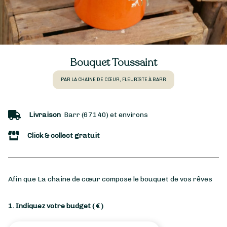
Bouquet Toussaint
PAR LA CHAINE DE CŒUR, FLEURISTE À BARR
Livraison
Barr (67140) et environs
Click & collect gratuit
Afin que La chaine de cœur compose le bouquet de vos rêves
1. Indiquez votre budget
( € )