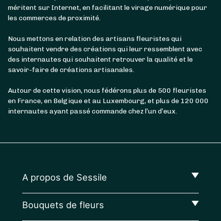
méritent sur Internet, en facilitant le virage numérique pour
les commerces de proximité.
Nous mettons en relation des artisans fleuristes qui
souhaitent vendre des créations qui leur ressemblent avec
des internautes qui souhaitent retrouver la qualité et le
savoir-faire de créations artisanales.
Autour de cette vision, nous fédérons plus de 500 fleuristes
en France, en Belgique et au Luxembourg, et plus de 120 000
internautes ayant passé commande chez l’un d’eux.
A propos de Sessile
Bouquets de fleurs