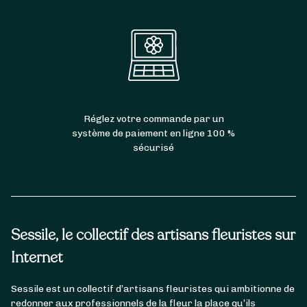
Réglez votre commande par un
système de paiement en ligne 100 %
sécurisé
Sessile, le collectif des artisans fleuristes sur
Internet
Sessile est un collectif d’artisans fleuristes qui ambitionne de
redonner aux professionnels de la fleur la place qu’ils