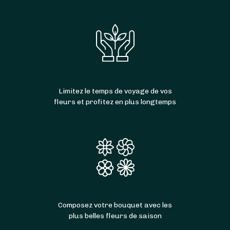
Limitez le temps de voyage de vos
fleurs et profitez en plus longtemps
Composez votre bouquet avec les
plus belles fleurs de saison