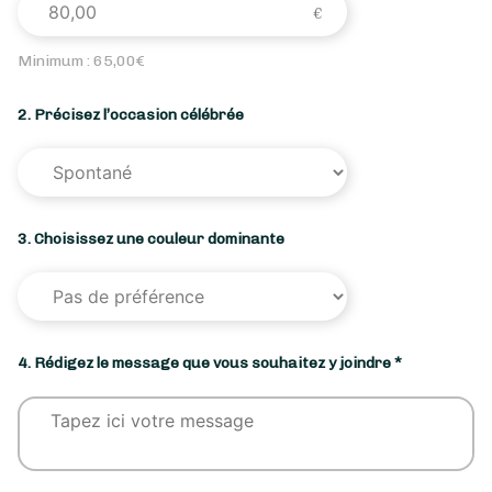
Minimum :
65,00
€
2. Précisez l’occasion célébrée
3. Choisissez une couleur dominante
4. Rédigez le message que vous souhaitez y joindre *