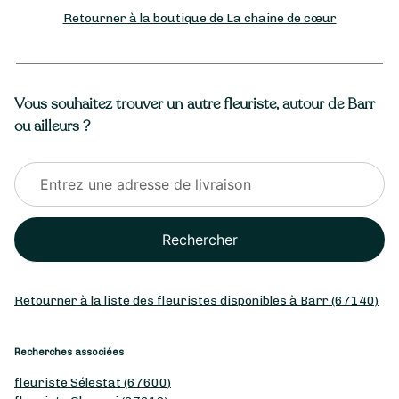
Retourner à la boutique de La chaine de cœur
Vous souhaitez trouver un autre fleuriste, autour de Barr
ou ailleurs ?
Rechercher
Retourner à la liste des fleuristes disponibles à Barr (67140)
Recherches associées
fleuriste Sélestat (67600)