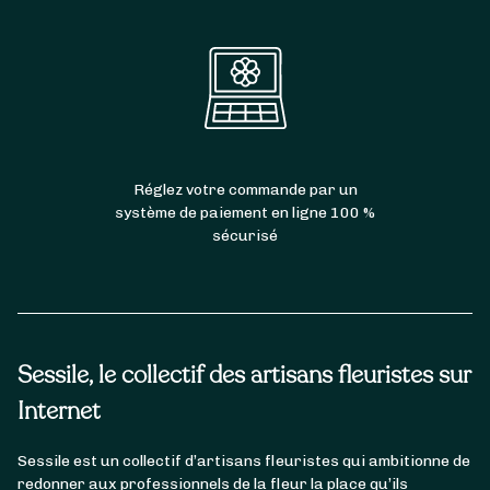
Réglez votre commande par un
système de paiement en ligne 100 %
sécurisé
Sessile, le collectif des artisans fleuristes sur
Internet
Sessile est un collectif d’artisans fleuristes qui ambitionne de
redonner aux professionnels de la fleur la place qu’ils