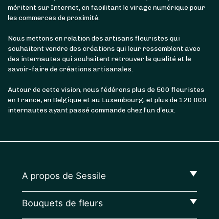
méritent sur Internet, en facilitant le virage numérique pour
les commerces de proximité.
Nous mettons en relation des artisans fleuristes qui
souhaitent vendre des créations qui leur ressemblent avec
des internautes qui souhaitent retrouver la qualité et le
savoir-faire de créations artisanales.
Autour de cette vision, nous fédérons plus de 500 fleuristes
en France, en Belgique et au Luxembourg, et plus de 120 000
internautes ayant passé commande chez l’un d’eux.
A propos de Sessile
Bouquets de fleurs