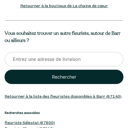
Retourner à la boutique de La chaine de cœur
Vous souhaitez trouver un autre fleuriste, autour de Barr
ou ailleurs ?
Rechercher
Retourner à la liste des fleuristes disponibles à Barr (67140)
Recherches associées
fleuriste Sélestat (67600)