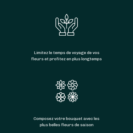
Limitez le temps de voyage de vos
fleurs et profitez en plus longtemps
Composez votre bouquet avec les
plus belles fleurs de saison