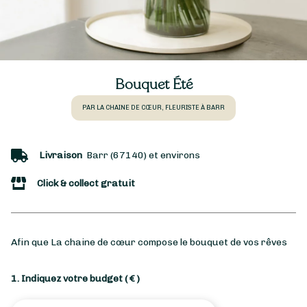
Bouquet Été
PAR LA CHAINE DE CŒUR, FLEURISTE À BARR
Livraison
Barr (67140) et environs
Click & collect gratuit
Afin que La chaine de cœur compose le bouquet de vos rêves
1. Indiquez votre budget
( € )