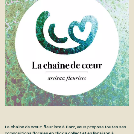
est disponible à la livraison à Barr et dans ses environs.
La chaine de cœur, fleuriste à Barr, vous propose toutes ses
compositions florales en click & collect et en livraison à