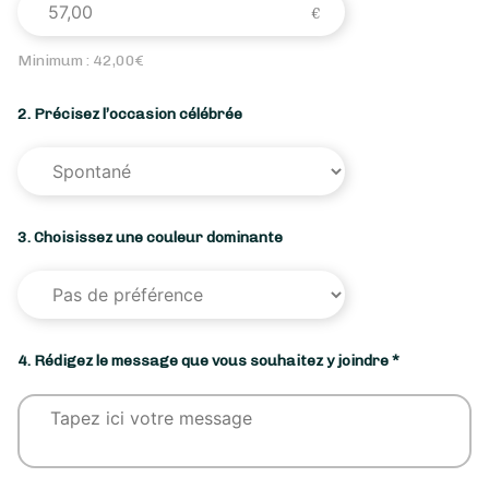
Minimum :
42,00
€
2. Précisez l’occasion célébrée
3. Choisissez une couleur dominante
4. Rédigez le message que vous souhaitez y joindre *