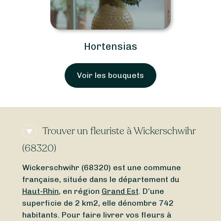
Hortensias
Voir les bouquets
Trouver un fleuriste à Wickerschwihr
(68320)
Wickerschwihr (68320) est une commune
française, située dans le département du
Haut-Rhin
, en région
Grand Est
. D’une
superficie de 2 km2, elle dénombre 742
habitants. Pour faire livrer vos fleurs à