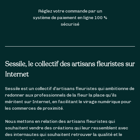
Réglez votre commande par un
système de paiement en ligne 100 %
sécurisé
Sessile, le collectif des artisans fleuristes sur
Internet
Sessile est un collectif d’artisans fleuristes qui ambitionne de
redonner aux professionnels de la fleur la place qu’ils
méritent sur Internet, en facilitant le virage numérique pour
les commerces de proximité.
Nous mettons en relation des artisans fleuristes qui
souhaitent vendre des créations qui leur ressemblent avec
des internautes qui souhaitent retrouver la qualité et le