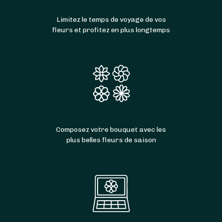
Limitez le temps de voyage de vos
fleurs et profitez en plus longtemps
Composez votre bouquet avec les
plus belles fleurs de saison