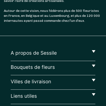
savoir-faire de créations artisanales.
Autour de cette vision, nous fédérons plus de 500 fleuristes
en France, en Belgique et au Luxembourg, et plus de 120 000
internautes ayant passé commande chez l’un d’eux.
A propos de Sessile
Bouquets de fleurs
Villes de livraison
Liens utiles