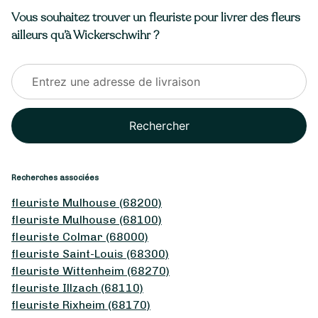
Vous souhaitez trouver un fleuriste pour livrer des fleurs
ailleurs qu’à Wickerschwihr ?
Rechercher
Recherches associées
fleuriste Mulhouse (68200)
fleuriste Mulhouse (68100)
fleuriste Colmar (68000)
fleuriste Saint-Louis (68300)
fleuriste Wittenheim (68270)
fleuriste Illzach (68110)
fleuriste Rixheim (68170)