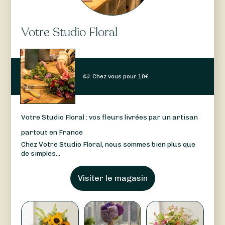
Votre Studio Floral
Chez vous pour
10
€
Votre Studio Floral : vos fleurs livrées par un artisan
partout en France
Chez Votre Studio Floral, nous sommes bien plus que
de simples...
Visiter le magasin