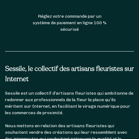
Réglez votre commande par un
système de paiement en ligne 100 %
sécurisé
Sessile, le collectif des artisans fleuristes sur
Internet
Sessile est un collectif d’artisans fleuristes qui ambitionne de
redonner aux professionnels de la fleur la place qu’ils
méritent sur Internet, en facilitant le virage numérique pour
les commerces de proximité.
Nous mettons en relation des artisans fleuristes qui
souhaitent vendre des créations qui leur ressemblent avec
des internautes qui souhaitent retrouver la qualité et le