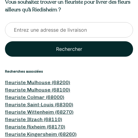
Vous souhaitez trouver un fleuriste pour livrer des fleurs
ailleurs qu’à Riedisheim ?
Rechercher
Recherches associées
fleuriste Mulhouse (68200)
fleuriste Mulhouse (68100)
fleuriste Colmar (68000)
fleuriste Saint-Louis (68300)
fleuriste Wittenheim (68270)
fleuriste Illzach (68110)
fleuriste Rixheim (68170)
fleuriste Kingersheim (68260)