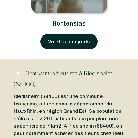
Hortensias
Voir les bouquets
Trouver un fleuriste à Riedisheim
(68400)
Riedisheim (68400) est une commune
française, située dans le département du
Haut-Rhin
, en région
Grand Est
. Sa population
s’élève à 12 291 habitants, qui peuplent une
superficie de 7 km2. A Riedisheim (68400), on
peut notamment acheter des fleurs chez Bleu