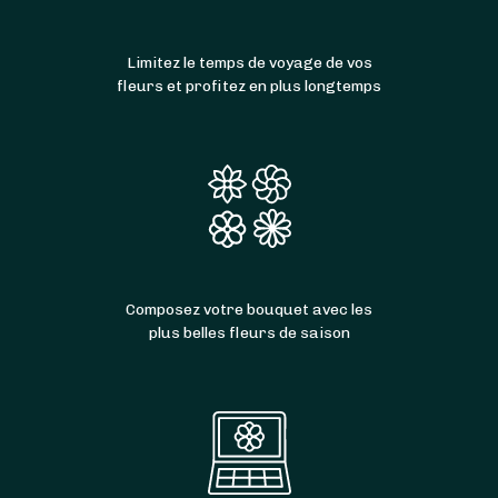
Limitez le temps de voyage de vos
fleurs et profitez en plus longtemps
Composez votre bouquet avec les
plus belles fleurs de saison