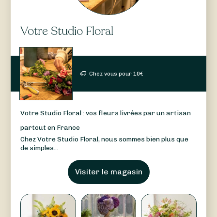
Votre Studio Floral
Chez vous pour
10
€
Votre Studio Floral : vos fleurs livrées par un artisan
partout en France
Chez Votre Studio Floral, nous sommes bien plus que
de simples...
Visiter le magasin