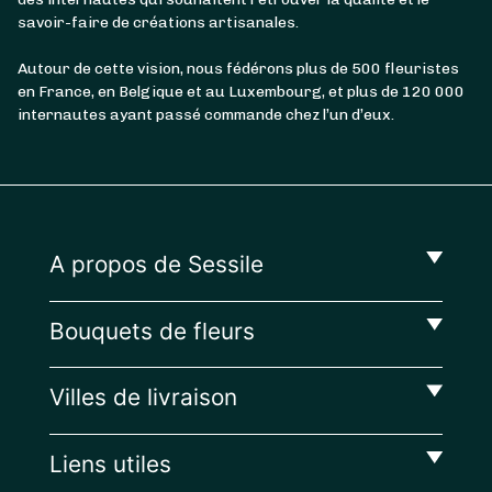
savoir-faire de créations artisanales.
Autour de cette vision, nous fédérons plus de 500 fleuristes
en France, en Belgique et au Luxembourg, et plus de 120 000
internautes ayant passé commande chez l’un d’eux.
A propos de Sessile
Bouquets de fleurs
Villes de livraison
Liens utiles