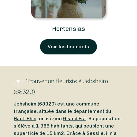
Hortensias
Voir les bouquets
Trouver un fleuriste à Jebsheim
(68320)
Jebsheim (68320) est une commune
française, située dans le département du
Haut-Rhin
, en région
Grand Est
. Sa population
s’élève à 1 386 habitants, qui peuplent une
superficie de 15 km2. Grâce à Sessile, il n’a