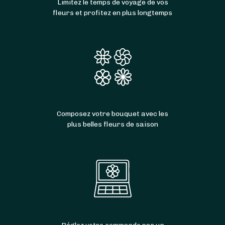
Limitez le temps de voyage de vos
fleurs et profitez en plus longtemps
Composez votre bouquet avec les
plus belles fleurs de saison