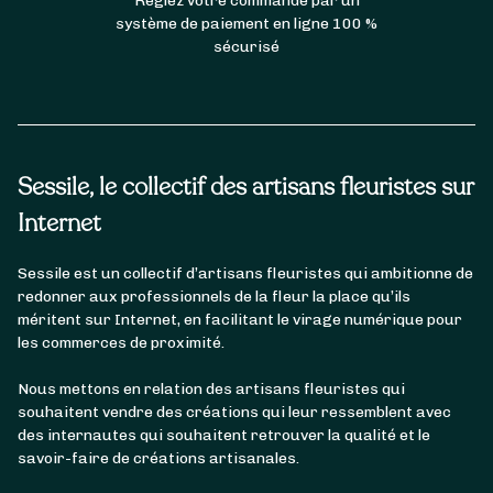
Réglez votre commande par un
système de paiement en ligne 100 %
sécurisé
Sessile, le collectif des artisans fleuristes sur
Internet
Sessile est un collectif d’artisans fleuristes qui ambitionne de
redonner aux professionnels de la fleur la place qu’ils
méritent sur Internet, en facilitant le virage numérique pour
les commerces de proximité.
Nous mettons en relation des artisans fleuristes qui
souhaitent vendre des créations qui leur ressemblent avec
des internautes qui souhaitent retrouver la qualité et le
savoir-faire de créations artisanales.