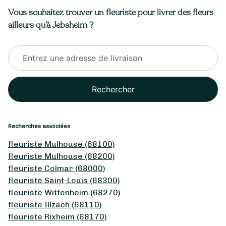
Vous souhaitez trouver un fleuriste pour livrer des fleurs
ailleurs qu’à Jebsheim ?
Rechercher
Recherches associées
fleuriste Mulhouse (68100)
fleuriste Mulhouse (68200)
fleuriste Colmar (68000)
fleuriste Saint-Louis (68300)
fleuriste Wittenheim (68270)
fleuriste Illzach (68110)
fleuriste Rixheim (68170)