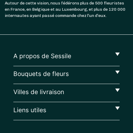
Autour de cette vision, nous fédérons plus de 500 fleuristes
en France, en Belgique et au Luxembourg, et plus de 120 000
internautes ayant passé commande chez l’un d’eux.
A propos de Sessile
Bouquets de fleurs
Villes de livraison
Liens utiles