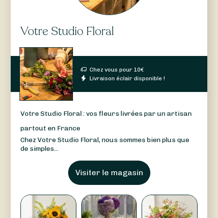
Votre Studio Floral
Chez vous pour
10
€
Livraison éclair disponible !
Votre Studio Floral : vos fleurs livrées par un artisan
partout en France
Chez Votre Studio Floral, nous sommes bien plus que
de simples...
Visiter le magasin