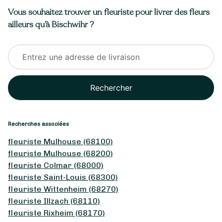
Vous souhaitez trouver un fleuriste pour livrer des fleurs
ailleurs qu’à Bischwihr ?
Rechercher
Recherches associées
fleuriste Mulhouse (68100)
fleuriste Mulhouse (68200)
fleuriste Colmar (68000)
fleuriste Saint-Louis (68300)
fleuriste Wittenheim (68270)
fleuriste Illzach (68110)
fleuriste Rixheim (68170)