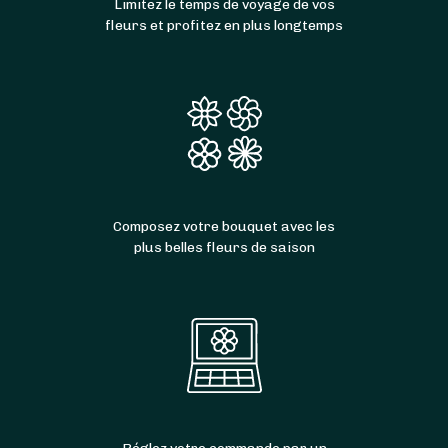
Limitez le temps de voyage de vos
fleurs et profitez en plus longtemps
Composez votre bouquet avec les
plus belles fleurs de saison