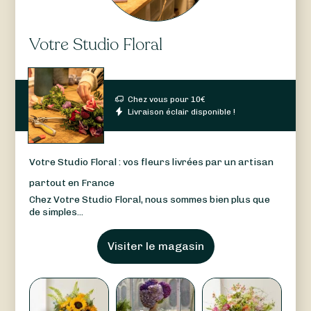
Votre Studio Floral
Chez vous pour
10
€
Livraison éclair disponible !
Votre Studio Floral : vos fleurs livrées par un artisan
partout en France
Chez Votre Studio Floral, nous sommes bien plus que
de simples...
Visiter le magasin