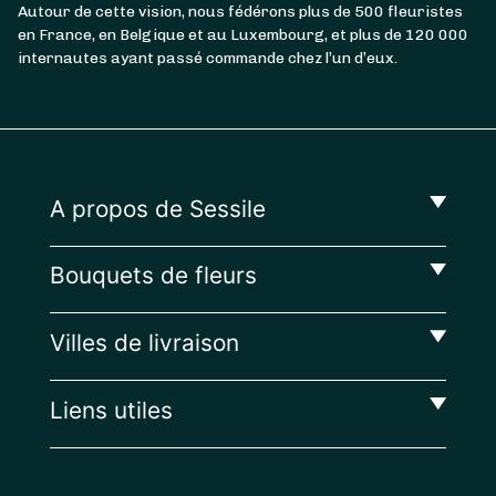
Autour de cette vision, nous fédérons plus de 500 fleuristes
en France, en Belgique et au Luxembourg, et plus de 120 000
internautes ayant passé commande chez l’un d’eux.
A propos de Sessile
Bouquets de fleurs
Villes de livraison
Liens utiles