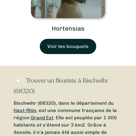
Hortensias
Voir les bouquets
Trouver un fleuriste à Bischwihr
(68320)
Bischwihr (68320), dans le département du
Haut-Rhin
, est une commune française de la
région
Grand Est
. Elle est peuplée par 1 000
habitants et s’étend sur 3 km2. Grâce à
Sessile, il n’a jamais été aussi simple de