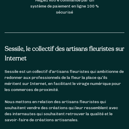
Réglez votre commande par un
système de paiement en ligne 100 %
sécurisé
Sessile, le collectif des artisans fleuristes sur
Internet
Sessile est un collectif d’artisans fleuristes qui ambitionne de
redonner aux professionnels de la fleur la place qu’ils
méritent sur Internet, en facilitant le virage numérique pour
les commerces de proximité.
Nous mettons en relation des artisans fleuristes qui
souhaitent vendre des créations qui leur ressemblent avec
des internautes qui souhaitent retrouver la qualité et le
savoir-faire de créations artisanales.