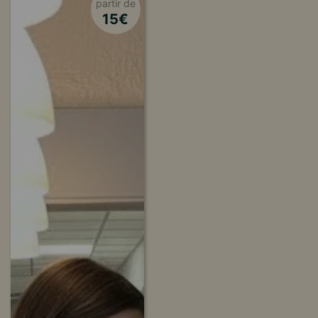
partir de
15
€