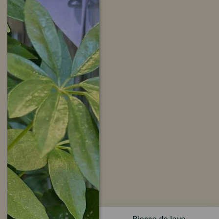
Pierre de lave