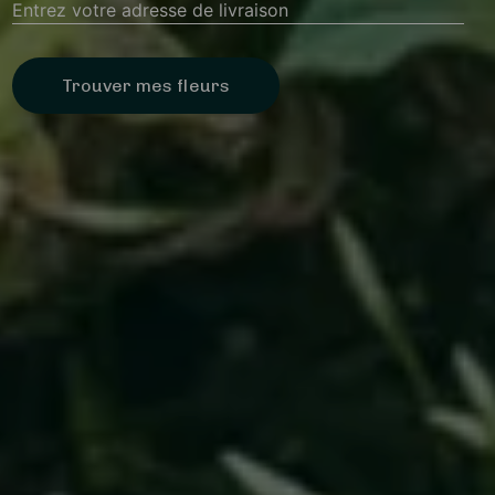
Trouver mes fleurs