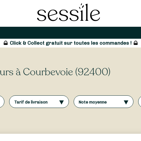
Click & Collect gratuit sur toutes les commandes !
leurs à Courbevoie (92400)
Tarif de livraison
Note moyenne