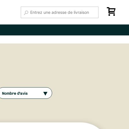
Nombre d'avis