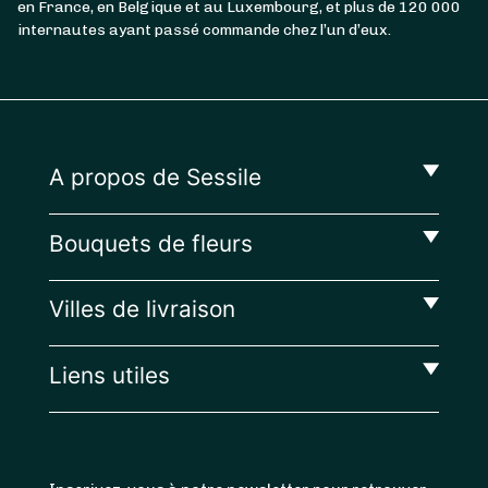
en France, en Belgique et au Luxembourg, et plus de 120 000
internautes ayant passé commande chez l’un d’eux.
A propos de Sessile
Bouquets de fleurs
Villes de livraison
Liens utiles