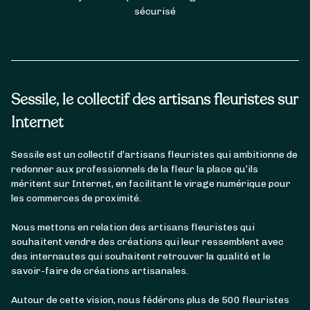
sécurisé
Sessile, le collectif des artisans fleuristes sur
Internet
Sessile est un collectif d’artisans fleuristes qui ambitionne de
redonner aux professionnels de la fleur la place qu’ils
méritent sur Internet, en facilitant le virage numérique pour
les commerces de proximité.
Nous mettons en relation des artisans fleuristes qui
souhaitent vendre des créations qui leur ressemblent avec
des internautes qui souhaitent retrouver la qualité et le
savoir-faire de créations artisanales.
Autour de cette vision, nous fédérons plus de 500 fleuristes