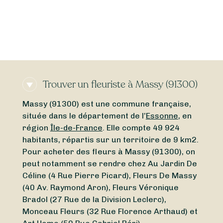
Trouver un fleuriste à Massy (91300)
Massy (91300) est une commune française,
située dans le département de l’
Essonne
, en
région
Île-de-France
. Elle compte 49 924
habitants, répartis sur un territoire de 9 km2.
Pour acheter des fleurs à Massy (91300), on
peut notamment se rendre chez Au Jardin De
Céline (4 Rue Pierre Picard), Fleurs De Massy
(40 Av. Raymond Aron), Fleurs Véronique
Bradol (27 Rue de la Division Leclerc),
Monceau Fleurs (32 Rue Florence Arthaud) et