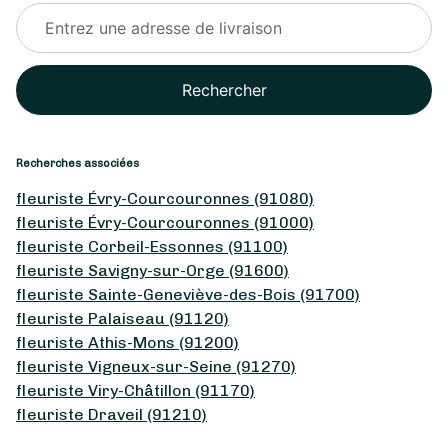
Rechercher
Recherches associées
fleuriste Évry-Courcouronnes (91080)
fleuriste Évry-Courcouronnes (91000)
fleuriste Corbeil-Essonnes (91100)
fleuriste Savigny-sur-Orge (91600)
fleuriste Sainte-Geneviève-des-Bois (91700)
fleuriste Palaiseau (91120)
fleuriste Athis-Mons (91200)
fleuriste Vigneux-sur-Seine (91270)
fleuriste Viry-Châtillon (91170)
fleuriste Draveil (91210)