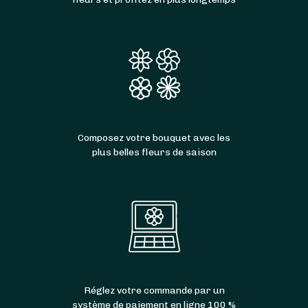
Composez votre bouquet avec les
plus belles fleurs de saison
Réglez votre commande par un
système de paiement en ligne 100 %