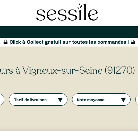
Click & Collect gratuit sur toutes les commandes !
leurs à Vigneux-sur-Seine (91270)
Tarif de livraison
Note moyenne