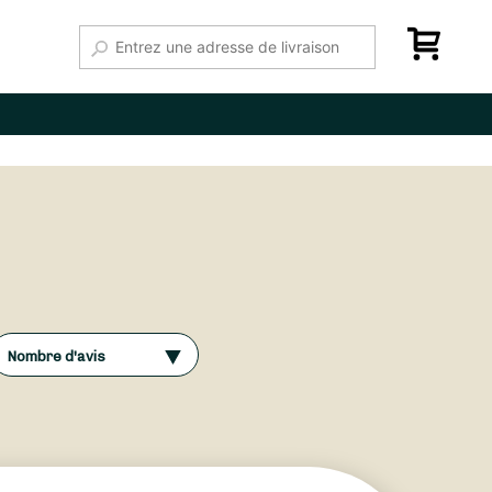
Nombre d'avis