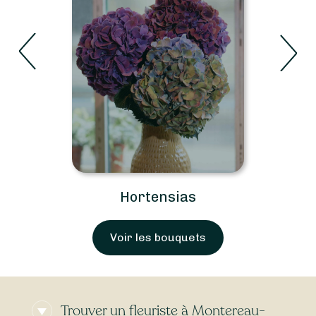
Hortensias
Voir les bouquets
Trouver un fleuriste à Montereau-