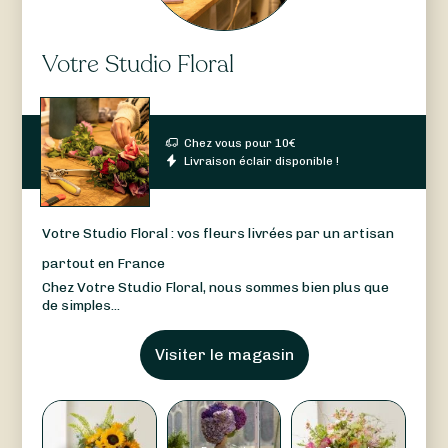
Votre Studio Floral
Chez vous pour
10
€
Livraison éclair disponible !
Votre Studio Floral : vos fleurs livrées par un artisan
partout en France
Chez Votre Studio Floral, nous sommes bien plus que
de simples...
Visiter le magasin