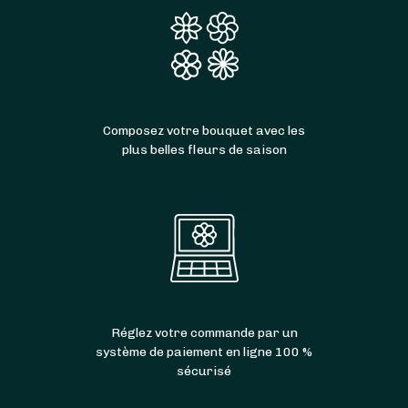
Composez votre bouquet avec les
plus belles fleurs de saison
Réglez votre commande par un
système de paiement en ligne 100 %
sécurisé