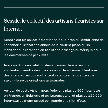
Sessile, le collectif des artisans fleuristes sur
Internet
Sessile est un collectif d’artisans fleuristes qui ambitionne de
redonner aux professionnels de la fleur la place qu’ils
méritent sur Internet, en facilitant le virage numérique pour
les commerces de proximité.
Nous mettons en relation des artisans fleuristes qui
souhaitent vendre des créations qui leur ressemblent avec
des internautes qui souhaitent retrouver la qualité et le
savoir-faire de créations artisanales.
Autour de cette vision, nous fédérons plus de 500 fleuristes
en France, en Belgique et au Luxembourg, et plus de 120 000
internautes ayant passé commande chez l’un d’eux.