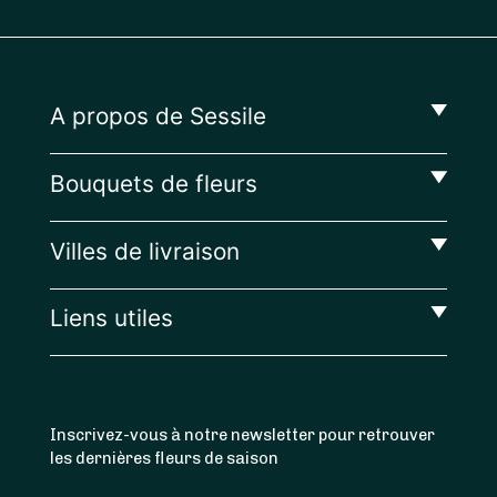
A propos de Sessile
Bouquets de fleurs
Villes de livraison
Liens utiles
Inscrivez-vous à notre newsletter pour retrouver
les dernières fleurs de saison