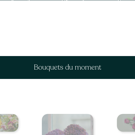
Bouquets du moment