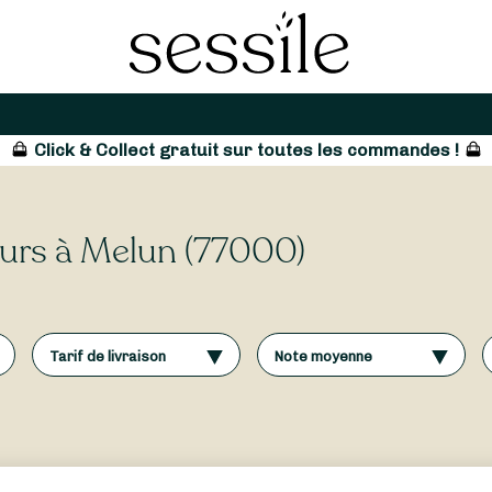
Click & Collect gratuit sur toutes les commandes !
leurs à Melun (77000)
Tarif de livraison
Note moyenne