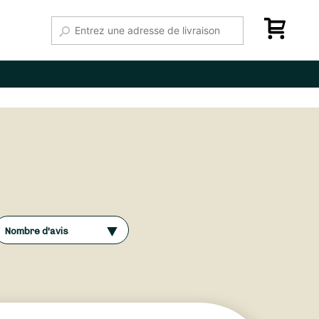
Nombre d'avis