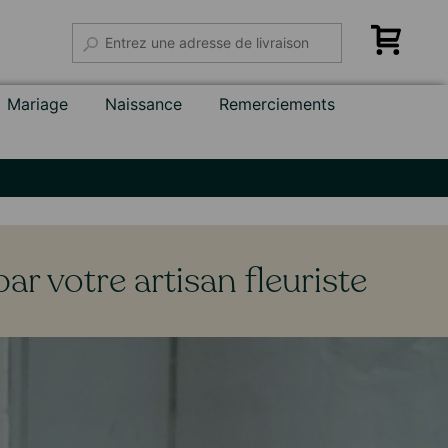
Mariage
Naissance
Remerciements
ar votre artisan fleuriste