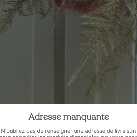
Adresse manquante
N'oubliez pas de renseigner une adresse de livraison