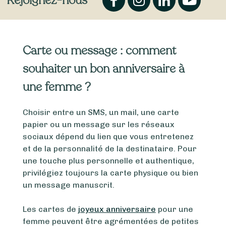
Rejoignez-nous
Carte ou message : comment
souhaiter un bon anniversaire à
une femme ?
Choisir entre un SMS, un mail, une carte
papier ou un message sur les réseaux
sociaux dépend du lien que vous entretenez
et de la personnalité de la destinataire. Pour
une touche plus personnelle et authentique,
privilégiez toujours la carte physique ou bien
un message manuscrit.
Les cartes de
joyeux anniversaire
pour une
femme peuvent être agrémentées de petites