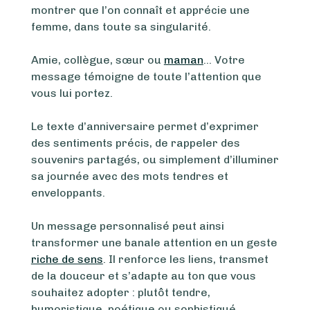
montrer que l’on connaît et apprécie une
femme, dans toute sa singularité.
Amie, collègue, sœur ou
maman
… Votre
message témoigne de toute l’attention que
vous lui portez.
Le texte d’anniversaire permet d’exprimer
des sentiments précis, de rappeler des
souvenirs partagés, ou simplement d’illuminer
sa journée avec des mots tendres et
enveloppants.
Un message personnalisé peut ainsi
transformer une banale attention en un geste
riche de sens
. Il renforce les liens, transmet
de la douceur et s’adapte au ton que vous
souhaitez adopter : plutôt tendre,
humoristique, poétique ou sophistiqué.