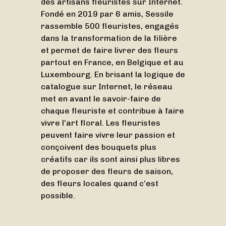
des artisans fleuristes sur Internet.
Fondé en 2019 par 6 amis, Sessile
rassemble 500 fleuristes, engagés
dans la transformation de la filière
et permet de faire livrer des fleurs
partout en France, en Belgique et au
Luxembourg. En brisant la logique de
catalogue sur Internet, le réseau
met en avant le savoir-faire de
chaque fleuriste et contribue à faire
vivre l’art floral. Les fleuristes
peuvent faire vivre leur passion et
conçoivent des bouquets plus
créatifs car ils sont ainsi plus libres
de proposer des fleurs de saison,
des fleurs locales quand c’est
possible.