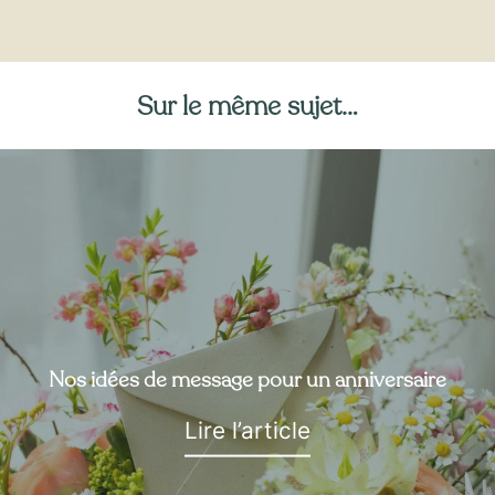
Sur le même sujet…
Nos idées de message pour un anniversaire
Lire l’article