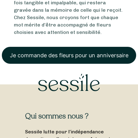
fois tangible et impalpable, qui restera
gravée dans la mémoire de celle qui le reçoit.
Chez Sessile, nous croyons fort que chaque
mot mérite d’être accompagné de fleurs
choisies avec attention et sensibilité.
Je commande des fleurs pour un anniversaire
Qui sommes nous ?
Sessile lutte pour l’indépendance