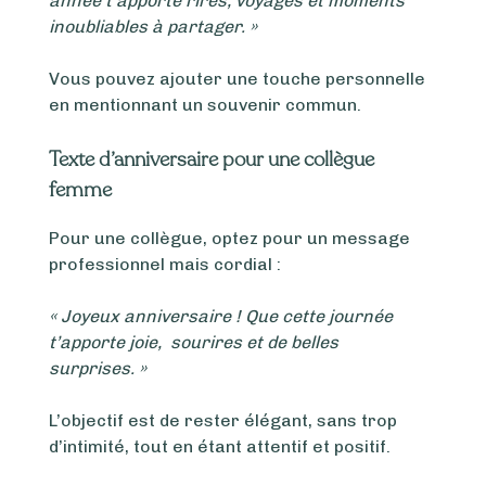
année t’apporte rires, voyages et moments
inoubliables à partager. »
Vous pouvez ajouter une touche personnelle
en mentionnant un souvenir commun.
Texte d’anniversaire pour une collègue
femme
Pour une collègue, optez pour un message
professionnel mais cordial :
« Joyeux anniversaire ! Que cette journée
t’apporte joie, sourires et de belles
surprises. »
L’objectif est de rester élégant, sans trop
d’intimité, tout en étant attentif et positif.