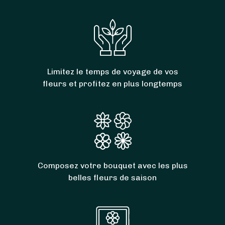
Limitez le temps de voyage de vos
fleurs et profitez en plus longtemps
Composez votre bouquet avec les plus
belles fleurs de saison