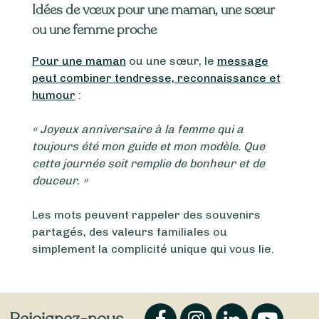
Idées de vœux pour une maman, une sœur
ou une femme proche
Pour une maman
ou une sœur, le
message
peut combiner tendresse, reconnaissance et
humour
:
« Joyeux anniversaire à la femme qui a
toujours été mon guide et mon modèle. Que
cette journée soit remplie de bonheur et de
douceur. »
Les mots peuvent rappeler des souvenirs
partagés, des valeurs familiales ou
simplement la complicité unique qui vous lie.