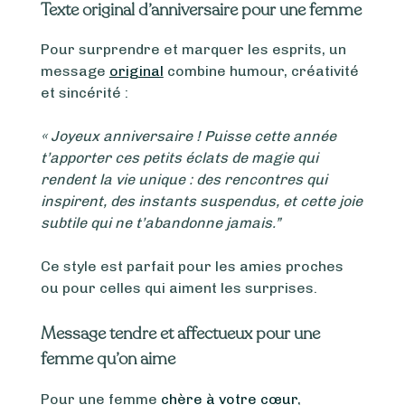
Texte original d’anniversaire pour une femme
Pour surprendre et marquer les esprits, un
message
original
combine humour, créativité
et sincérité :
« Joyeux anniversaire ! Puisse cette année
t’apporter ces petits éclats de magie qui
rendent la vie unique : des rencontres qui
inspirent, des instants suspendus, et cette joie
subtile qui ne t’abandonne jamais.”
Ce style est parfait pour les amies proches
ou pour celles qui aiment les surprises.
Message tendre et affectueux pour une
femme qu’on aime
Pour une femme
chère à votre cœur
,