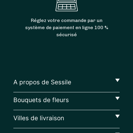
Réglez votre commande par un
système de paiement en ligne 100 %
sécurisé
A propos de Sessile
Bouquets de fleurs
Villes de livraison