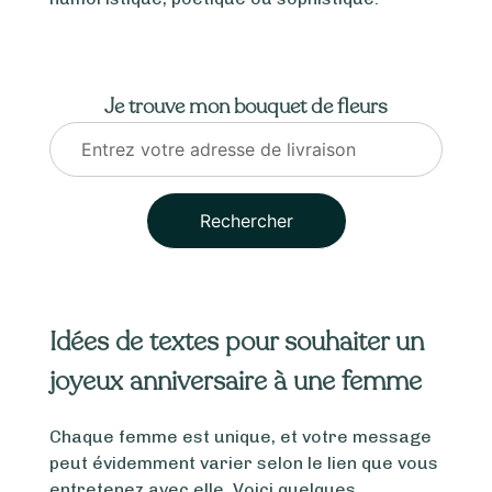
Je trouve mon bouquet de fleurs
Rechercher
Idées de textes pour souhaiter un
joyeux anniversaire à une femme
Chaque femme est unique, et votre message
peut évidemment varier selon le lien que vous
entretenez avec elle. Voici quelques