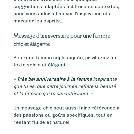
suggestions adaptées à différents contextes,
pour vous aider à trouver l’inspiration et à
marquer les esprits…
Message d’anniversaire pour une femme
chic et élégante
Pour une femme sophistiquée, privilégiez un
texte sobre et élégant :
«
Très bel anniversaire à la femme
inspirante
que tu es, que cette journée reflète la beauté
et la finesse qui te caractérisent. »
Un message chic peut aussi faire référence à
des passions ou goûts spécifiques, tout en
restant fluide et naturel.