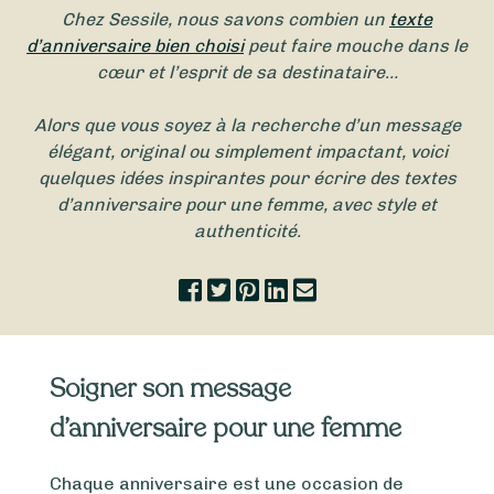
Chez Sessile, nous savons combien un
texte
d’anniversaire bien choisi
peut faire mouche dans le
cœur et l’esprit de sa destinataire…
Alors que vous soyez à la recherche d’un message
élégant, original ou simplement impactant, voici
quelques idées inspirantes pour écrire des textes
d’anniversaire pour une femme, avec style et
authenticité.
Soigner son message
d’anniversaire pour une femme
Chaque anniversaire est une occasion de