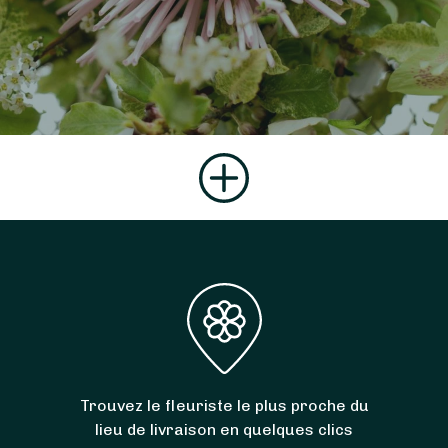
Trouvez le fleuriste le plus proche du
lieu de livraison en quelques clics