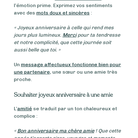
l’émotion prime. Exprimez vos sentiments
avec des
mots doux et sincères
:
« Joyeux anniversaire à celle qui rend mes
jours plus lumineux.
Merci
pour ta tendresse
et notre complicité, que cette journée soit
aussi belle que toi. »
Un
message affectueux fonctionne bien pour
une partenaire
, une sœur ou une amie très
proche.
Souhaiter joyeux anniversaire à une amie
L’
amitié
se traduit par un ton chaleureux et
complice :
«
Bon anniversaire ma chère amie
! Que cette