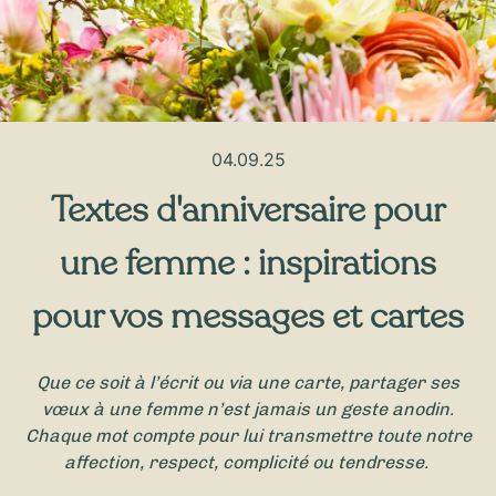
04.09.25
Textes d'anniversaire pour
une femme : inspirations
pour vos messages et cartes
Que ce soit à l’écrit ou via une carte, partager ses
vœux à une femme n’est jamais un geste anodin.
Chaque mot compte pour lui transmettre toute notre
affection, respect, complicité ou tendresse.