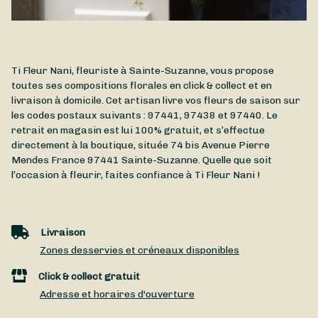
Ti Fleur Nani, fleuriste à Sainte-Suzanne, vous propose
toutes ses compositions florales en click & collect et en
livraison à domicile. Cet artisan livre vos fleurs de saison sur
les codes postaux suivants : 97441, 97438 et 97440. Le
retrait en magasin est lui 100% gratuit, et s’effectue
directement à la boutique, située
74 bis Avenue Pierre
Mendes France
97441
Sainte-Suzanne
. Quelle que soit
l’occasion à fleurir, faites confiance à Ti Fleur Nani !
Livraison
Zones desservies et créneaux disponibles
Click & collect gratuit
Adresse et horaires d'ouverture