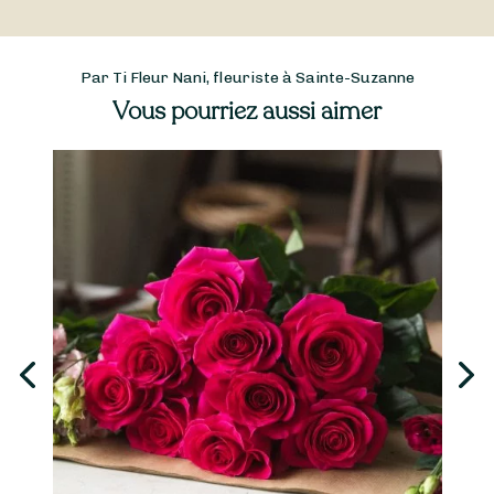
Par Ti Fleur Nani, fleuriste à Sainte-Suzanne
Vous pourriez aussi aimer