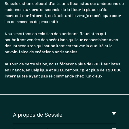
Sessile est un collectif d’artisans fleuristes qui ambitionne de
redonner aux professionnels de la fleur la place qu’ils
méritent sur Internet, en facilitant le virage numérique pour
les commerces de proximité.
Nous mettons en relation des artisans fleuristes qui
souhaitent vendre des créations qui leur ressemblent avec
des internautes qui souhaitent retrouver la qualité et le
savoir-faire de créations artisanales.
Autour de cette vision, nous fédérons plus de 500 fleuristes
en France, en Belgique et au Luxembourg, et plus de 120 000
internautes ayant passé commande chez l’un d’eux.
A propos de Sessile