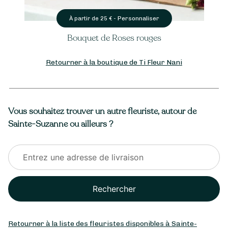
Personnaliser
À partir de
25
€ -
Bouquet de Roses rouges
Retourner à la boutique de Ti Fleur Nani
Vous souhaitez trouver un autre fleuriste, autour de
Sainte-Suzanne ou ailleurs ?
Rechercher
Retourner à la liste des fleuristes disponibles à Sainte-