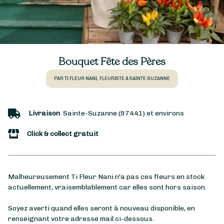
Bouquet Fête des Pères
PAR TI FLEUR NANI, FLEURISTE À SAINTE-SUZANNE
Livraison
Sainte-Suzanne (97441) et environs
Click & collect gratuit
Malheureusement Ti Fleur Nani n'a pas ces fleurs en stock
actuellement, vraisemblablement car elles sont hors saison.
Soyez averti quand elles seront à nouveau disponible, en
renseignant votre adresse mail ci-dessous.