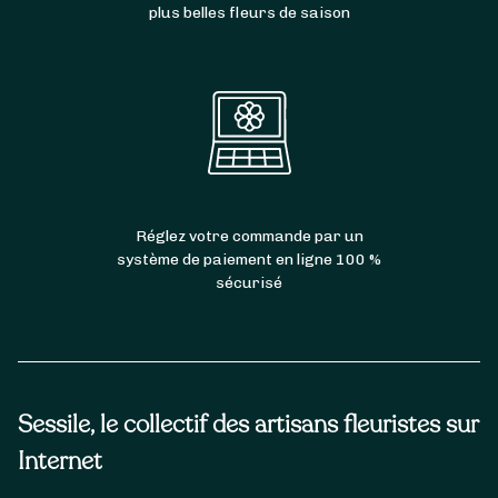
plus belles fleurs de saison
Réglez votre commande par un
système de paiement en ligne 100 %
sécurisé
Sessile, le collectif des artisans fleuristes sur
Internet