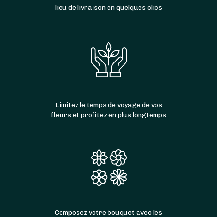
lieu de livraison en quelques clics
Limitez le temps de voyage de vos
fleurs et profitez en plus longtemps
Composez votre bouquet avec les