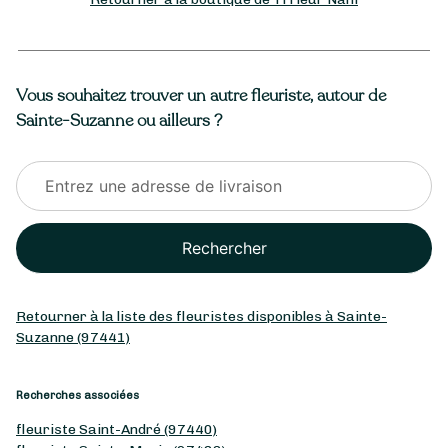
Vous souhaitez trouver un autre fleuriste, autour de
Sainte-Suzanne ou ailleurs ?
Rechercher
Retourner à la liste des fleuristes disponibles à Sainte-
Suzanne (97441)
Recherches associées
fleuriste Saint-André (97440)