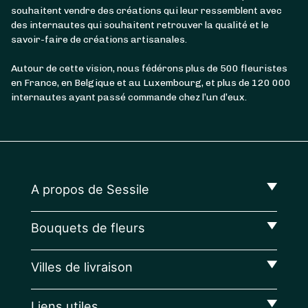
souhaitent vendre des créations qui leur ressemblent avec
des internautes qui souhaitent retrouver la qualité et le
savoir-faire de créations artisanales.
Autour de cette vision, nous fédérons plus de 500 fleuristes
en France, en Belgique et au Luxembourg, et plus de 120 000
internautes ayant passé commande chez l’un d’eux.
A propos de Sessile
Bouquets de fleurs
Villes de livraison
Liens utiles