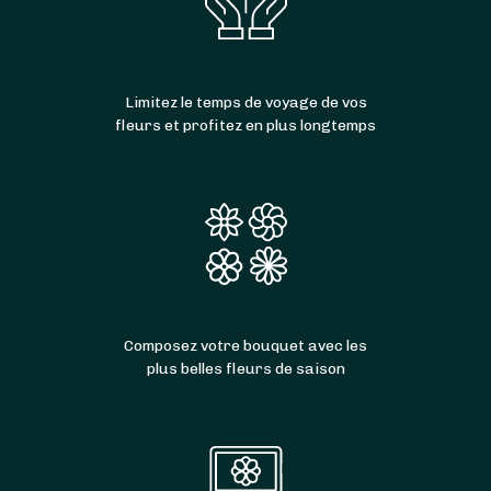
Limitez le temps de voyage de vos
fleurs et profitez en plus longtemps
Composez votre bouquet avec les
plus belles fleurs de saison