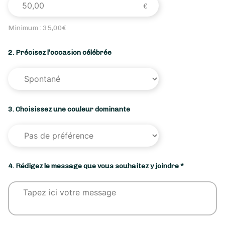
Minimum :
35,00
€
2. Précisez l’occasion célébrée
3. Choisissez une couleur dominante
4. Rédigez le message que vous souhaitez y joindre *