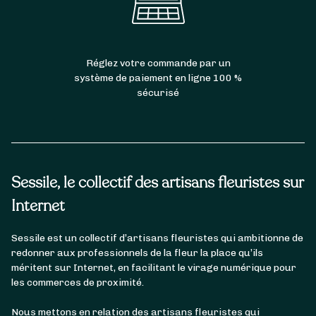
Réglez votre commande par un
système de paiement en ligne 100 %
sécurisé
Sessile, le collectif des artisans fleuristes sur
Internet
Sessile est un collectif d’artisans fleuristes qui ambitionne de
redonner aux professionnels de la fleur la place qu’ils
méritent sur Internet, en facilitant le virage numérique pour
les commerces de proximité.
Nous mettons en relation des artisans fleuristes qui