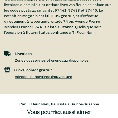
livraison à domicile. Cet artisan livre vos fleurs de saison sur
les codes postaux suivants : 97441, 97438 et 97440. Le
retrait en magasin est lui 100% gratuit, et s’effectue
directement à la boutique, située
74 bis Avenue Pierre
Mendes France
97441
Sainte-Suzanne
. Quelle que soit
l’occasion à fleurir, faites confiance à Ti Fleur Nani !
Livraison
Zones desservies et créneaux disponibles
Click & collect gratuit
Adresse et horaires d'ouverture
Par Ti Fleur Nani, fleuriste à Sainte-Suzanne
Vous pourriez aussi aimer