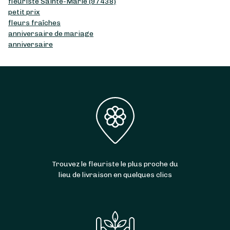
fleuriste Sainte-Marie (97438)
petit prix
fleurs fraîches
anniversaire de mariage
anniversaire
Trouvez le fleuriste le plus proche du
lieu de livraison en quelques clics