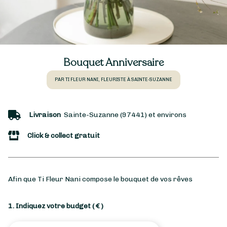
Bouquet Anniversaire
PAR TI FLEUR NANI, FLEURISTE À SAINTE-SUZANNE
Livraison
Sainte-Suzanne (97441) et environs
Click & collect gratuit
Afin que Ti Fleur Nani compose le bouquet de vos rêves
1. Indiquez votre budget
( € )