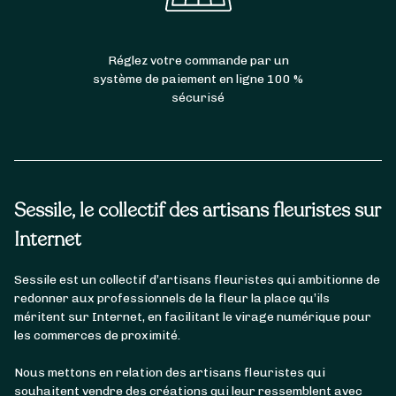
Réglez votre commande par un
système de paiement en ligne 100 %
sécurisé
Sessile, le collectif des artisans fleuristes sur
Internet
Sessile est un collectif d’artisans fleuristes qui ambitionne de
redonner aux professionnels de la fleur la place qu’ils
méritent sur Internet, en facilitant le virage numérique pour
les commerces de proximité.
Nous mettons en relation des artisans fleuristes qui
souhaitent vendre des créations qui leur ressemblent avec