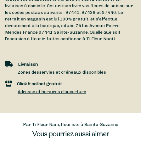
livraison à domicile. Cet artisan livre vos fleurs de saison sur
les codes postaux suivants : 97441, 97438 et 97440. Le
retrait en magasin est lui 100% gratuit, et s’effectue
directement à la boutique, située
74 bis Avenue Pierre
Mendes France
97441
Sainte-Suzanne
. Quelle que soit
l’occasion à fleurir, faites confiance à Ti Fleur Nani !
Livraison
Zones desservies et créneaux disponibles
Click & collect gratuit
Adresse et horaires d'ouverture
Par Ti Fleur Nani, fleuriste à Sainte-Suzanne
Vous pourriez aussi aimer