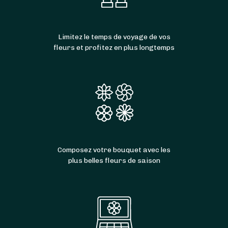
Limitez le temps de voyage de vos
fleurs et profitez en plus longtemps
Composez votre bouquet avec les
plus belles fleurs de saison