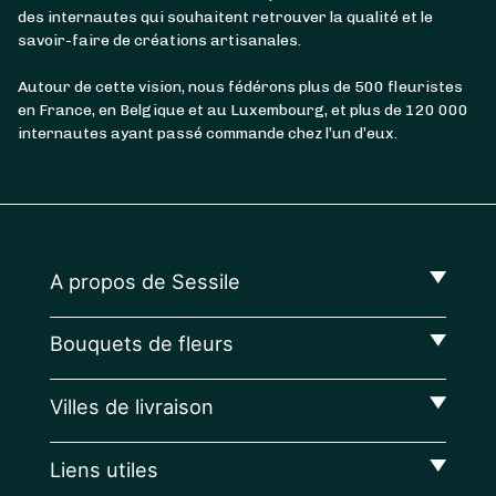
des internautes qui souhaitent retrouver la qualité et le
savoir-faire de créations artisanales.
Autour de cette vision, nous fédérons plus de 500 fleuristes
en France, en Belgique et au Luxembourg, et plus de 120 000
internautes ayant passé commande chez l’un d’eux.
A propos de Sessile
Bouquets de fleurs
Villes de livraison
Liens utiles