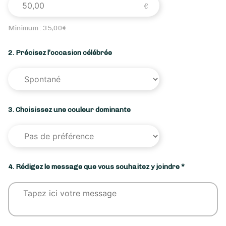
Minimum :
35,00
€
2. Précisez l’occasion célébrée
3. Choisissez une couleur dominante
4. Rédigez le message que vous souhaitez y joindre *