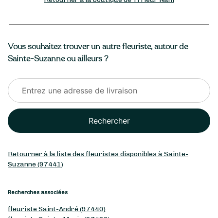
Vous souhaitez trouver un autre fleuriste, autour de
Sainte-Suzanne ou ailleurs ?
Rechercher
Retourner à la liste des fleuristes disponibles à Sainte-
Suzanne (97441)
Recherches associées
fleuriste Saint-André (97440)