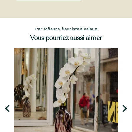
Par Mfleurs, fleuriste à Velaux
Vous pourriez aussi aimer