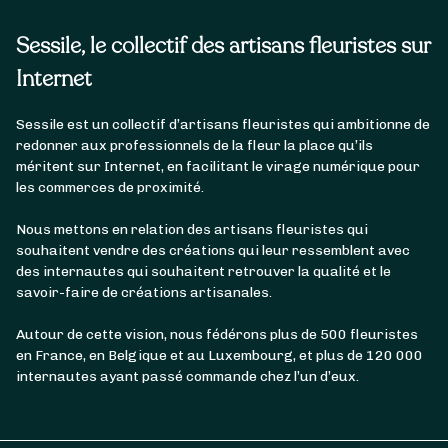
Sessile, le collectif des artisans fleuristes sur
Internet
Sessile est un collectif d’artisans fleuristes qui ambitionne de
redonner aux professionnels de la fleur la place qu’ils
méritent sur Internet, en facilitant le virage numérique pour
les commerces de proximité.
Nous mettons en relation des artisans fleuristes qui
souhaitent vendre des créations qui leur ressemblent avec
des internautes qui souhaitent retrouver la qualité et le
savoir-faire de créations artisanales.
Autour de cette vision, nous fédérons plus de 500 fleuristes
en France, en Belgique et au Luxembourg, et plus de 120 000
internautes ayant passé commande chez l’un d’eux.