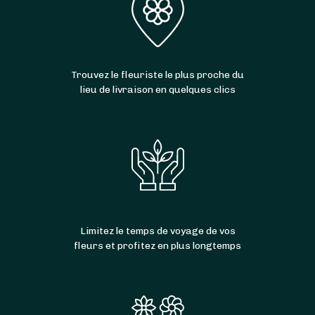
Trouvez le fleuriste le plus proche du
lieu de livraison en quelques clics
Limitez le temps de voyage de vos
fleurs et profitez en plus longtemps