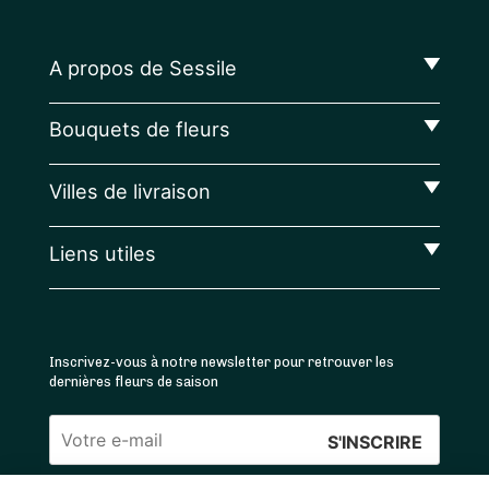
A propos de Sessile
Bouquets de fleurs
Villes de livraison
Liens utiles
Inscrivez-vous à notre newsletter pour retrouver les
dernières fleurs de saison
Veuillez