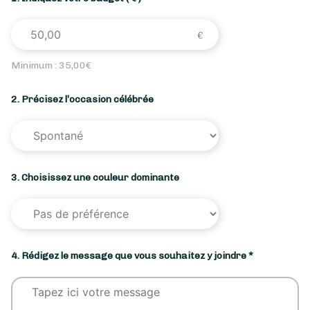
Minimum :
35,00
€
2. Précisez l’occasion célébrée
3. Choisissez une couleur dominante
4. Rédigez le message que vous souhaitez y joindre *