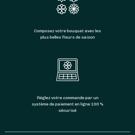
Composez votre bouquet avec les
plus belles fleurs de saison
Réglez votre commande par un
système de paiement en ligne 100 %
sécurisé