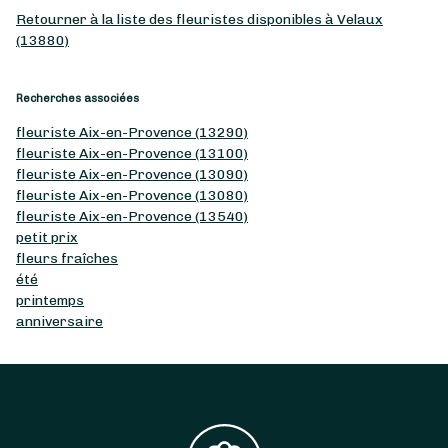
Retourner à la liste des fleuristes disponibles à Velaux
(13880)
Recherches associées
fleuriste Aix-en-Provence (13290)
fleuriste Aix-en-Provence (13100)
fleuriste Aix-en-Provence (13090)
fleuriste Aix-en-Provence (13080)
fleuriste Aix-en-Provence (13540)
petit prix
fleurs fraîches
été
printemps
anniversaire