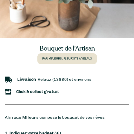
Bouquet de l’Artisan
PAR MFLEURS, FLEURISTE À VELAUX
Livraison
Velaux (13880) et environs
Click & collect gratuit
Afin que Mfleurs compose le bouquet de vos rêves
1. Indiquez votre budget
( € )