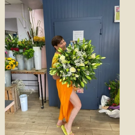
celui qui le reçoit que celui qui l'offre.