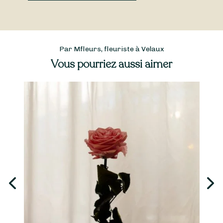
Par Mfleurs, fleuriste à Velaux
Vous pourriez aussi aimer