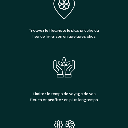
Trouvez le fleuriste le plus proche du
lieu de livraison en quelques clics
Limitez le temps de voyage de vos
fleurs et profitez en plus longtemps