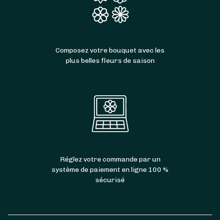
Composez votre bouquet avec les
plus belles fleurs de saison
Réglez votre commande par un
système de paiement en ligne 100 %
sécurisé