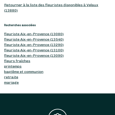
Retourner à la liste des fleuristes disponibles à Velaux
(13880)
Recherches associées
fleuriste Aix-en-Provence (13080)
fleuriste Aix-en-Provence (13540)
fleuriste Aix-en-Provence (13290)
fleuriste Aix-en-Provence (13100)
fleuriste Aix-en-Provence (13090)
fleurs fraîches
printemps
baptême et communion
retraite
mariage