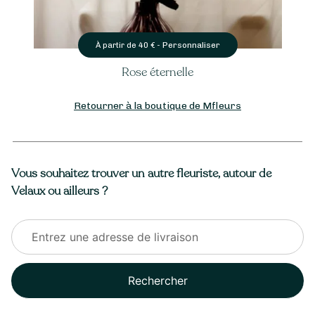
Personnaliser
À partir de
40
€ -
Rose éternelle
Retourner à la boutique de Mfleurs
Vous souhaitez trouver un autre fleuriste, autour de
Velaux ou ailleurs ?
Rechercher