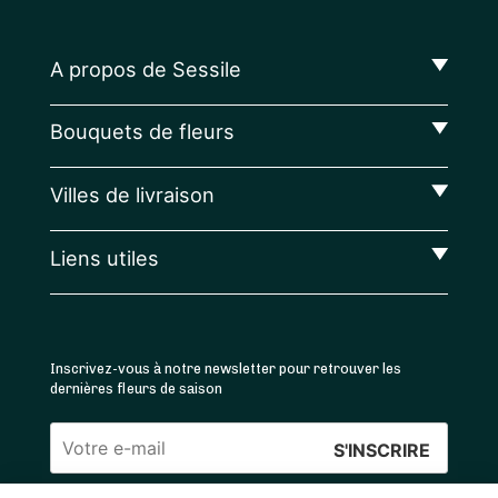
A propos de Sessile
Bouquets de fleurs
Villes de livraison
Liens utiles
Inscrivez-vous à notre newsletter pour retrouver les
dernières fleurs de saison
Veuillez