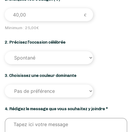
Minimum :
25,00
€
2. Précisez l’occasion célébrée
3. Choisissez une couleur dominante
4. Rédigez le message que vous souhaitez y joindre *