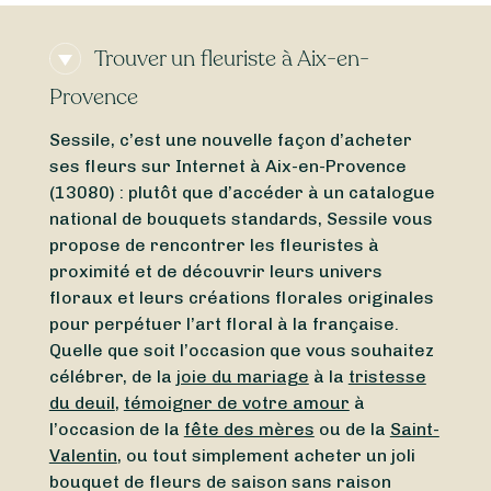
Trouver un fleuriste à Aix-en-
Provence
Sessile, c’est une nouvelle façon d’acheter
ses fleurs sur Internet à Aix-en-Provence
(13080) : plutôt que d’accéder à un catalogue
national de bouquets standards, Sessile vous
propose de rencontrer les fleuristes à
proximité et de découvrir leurs univers
floraux et leurs créations florales originales
pour perpétuer l’art floral à la française.
Quelle que soit l’occasion que vous souhaitez
célébrer, de la
joie du mariage
à la
tristesse
du deuil
,
témoigner de votre amour
à
l’occasion de la
fête des mères
ou de la
Saint-
Valentin
, ou tout simplement acheter un joli
bouquet de fleurs de saison sans raison