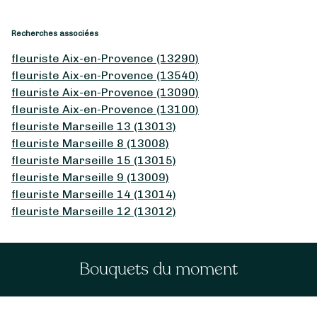
Recherches associées
fleuriste Aix-en-Provence (13290)
fleuriste Aix-en-Provence (13540)
fleuriste Aix-en-Provence (13090)
fleuriste Aix-en-Provence (13100)
fleuriste Marseille 13 (13013)
fleuriste Marseille 8 (13008)
fleuriste Marseille 15 (13015)
fleuriste Marseille 9 (13009)
fleuriste Marseille 14 (13014)
fleuriste Marseille 12 (13012)
Bouquets du moment