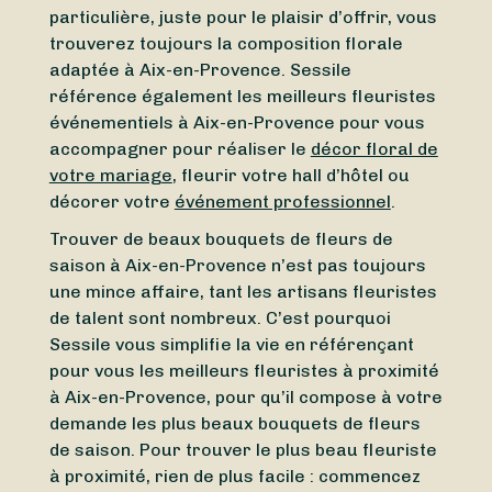
particulière, juste pour le plaisir d’offrir, vous
trouverez toujours la composition florale
adaptée à Aix-en-Provence. Sessile
référence également les meilleurs fleuristes
événementiels à Aix-en-Provence pour vous
accompagner pour réaliser le
décor floral de
votre mariage
, fleurir votre hall d’hôtel ou
décorer votre
événement professionnel
.
Trouver de beaux bouquets de fleurs de
saison à Aix-en-Provence n’est pas toujours
une mince affaire, tant les artisans fleuristes
de talent sont nombreux. C’est pourquoi
Sessile vous simplifie la vie en référençant
pour vous les meilleurs fleuristes à proximité
à Aix-en-Provence, pour qu’il compose à votre
demande les plus beaux bouquets de fleurs
de saison. Pour trouver le plus beau fleuriste
à proximité, rien de plus facile : commencez