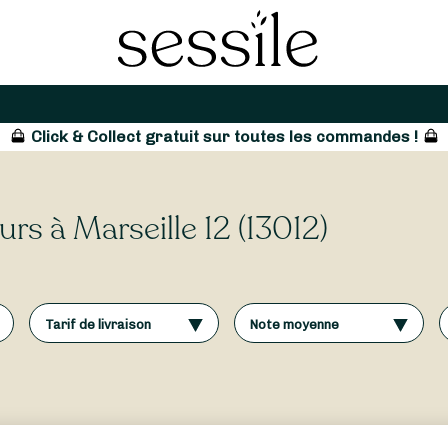
Click & Collect gratuit sur toutes les commandes !
urs à Marseille 12 (13012)
Tarif de livraison
Note moyenne