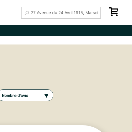
Nombre d'avis