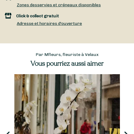
Zones desservies et créneaux disponibles
Click & collect gratuit
Adresse et horaires d'ouverture
Par Mfleurs, fleuriste à Velaux
Vous pourriez aussi aimer