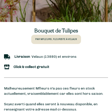
Bouquet de Tulipes
PAR MFLEURS, FLEURISTE À VELAUX
Livraison
Velaux (13880) et environs
Click & collect gratuit
Malheureusement Mfleurs n'a pas ces fleurs en stock
actuellement, vraisemblablement car elles sont hors saison.
Soyez averti quand elles seront à nouveau disponible, en
renseignant votre adresse mail ci-dessous.