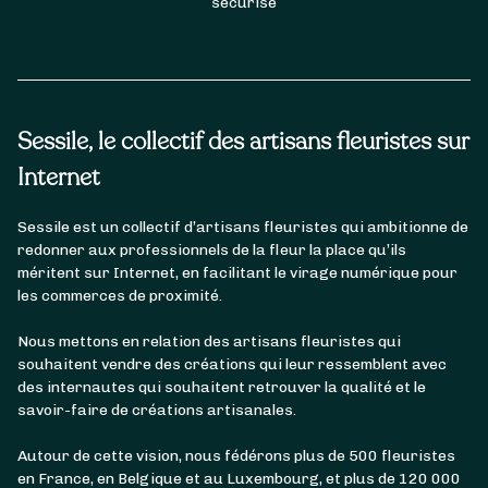
sécurisé
Sessile, le collectif des artisans fleuristes sur
Internet
Sessile est un collectif d’artisans fleuristes qui ambitionne de
redonner aux professionnels de la fleur la place qu’ils
méritent sur Internet, en facilitant le virage numérique pour
les commerces de proximité.
Nous mettons en relation des artisans fleuristes qui
souhaitent vendre des créations qui leur ressemblent avec
des internautes qui souhaitent retrouver la qualité et le
savoir-faire de créations artisanales.
Autour de cette vision, nous fédérons plus de 500 fleuristes
en France, en Belgique et au Luxembourg, et plus de 120 000