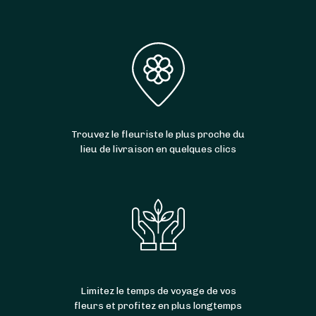
Trouvez le fleuriste le plus proche du
lieu de livraison en quelques clics
Limitez le temps de voyage de vos
fleurs et profitez en plus longtemps