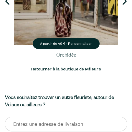
Personnaliser
À partir de
40
€ -
Orchidée
Retourner à la boutique de Mfleurs
Vous souhaitez trouver un autre fleuriste, autour de
Velaux ou ailleurs ?