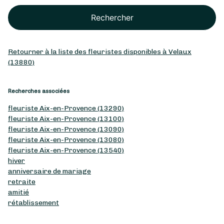
Rechercher
Retourner à la liste des fleuristes disponibles à Velaux
(13880)
Recherches associées
fleuriste Aix-en-Provence (13290)
fleuriste Aix-en-Provence (13100)
fleuriste Aix-en-Provence (13090)
fleuriste Aix-en-Provence (13080)
fleuriste Aix-en-Provence (13540)
hiver
anniversaire de mariage
retraite
amitié
rétablissement