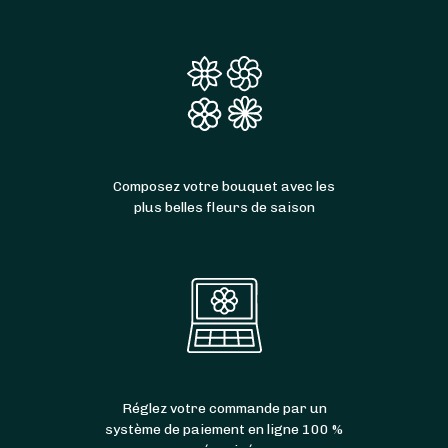
Composez votre bouquet avec les
plus belles fleurs de saison
Réglez votre commande par un
système de paiement en ligne 100 %