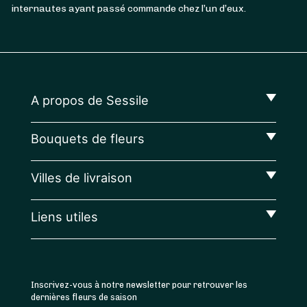
internautes ayant passé commande chez l’un d’eux.
A propos de Sessile
Bouquets de fleurs
Villes de livraison
Liens utiles
Inscrivez-vous à notre newsletter pour retrouver les
dernières fleurs de saison