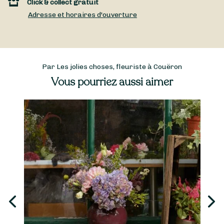
Click & collect gratuit
Adresse et horaires d'ouverture
Par Les jolies choses, fleuriste à Couëron
Vous pourriez aussi aimer