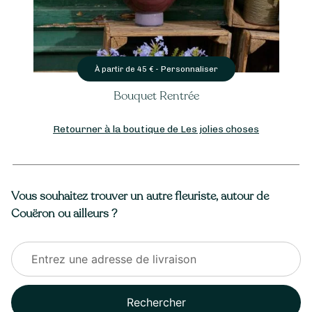
Personnaliser
À partir de
45
€ -
Bouquet Rentrée
Retourner à la boutique de Les jolies choses
Vous souhaitez trouver un autre fleuriste, autour de
Couëron ou ailleurs ?
Rechercher