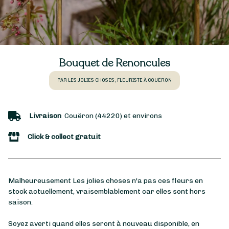
Bouquet de Renoncules
PAR LES JOLIES CHOSES, FLEURISTE À COUËRON
Livraison
Couëron (44220) et environs
Click & collect gratuit
Malheureusement Les jolies choses n'a pas ces fleurs en
stock actuellement, vraisemblablement car elles sont hors
saison.
Soyez averti quand elles seront à nouveau disponible, en