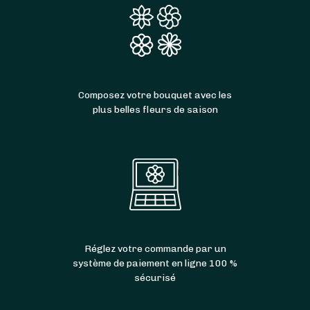
Composez votre bouquet avec les
plus belles fleurs de saison
Réglez votre commande par un
système de paiement en ligne 100 %
sécurisé