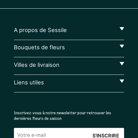
A propos de Sessile
Bouquets de fleurs
Villes de livraison
Liens utiles
Inscrivez-vous à notre newsletter pour retrouver les
dernières fleurs de saison