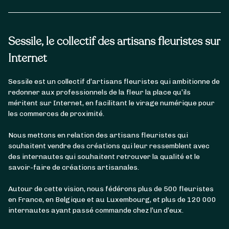
Sessile, le collectif des artisans fleuristes sur
Internet
Sessile est un collectif d’artisans fleuristes qui ambitionne de
redonner aux professionnels de la fleur la place qu’ils
méritent sur Internet, en facilitant le virage numérique pour
les commerces de proximité.
Nous mettons en relation des artisans fleuristes qui
souhaitent vendre des créations qui leur ressemblent avec
des internautes qui souhaitent retrouver la qualité et le
savoir-faire de créations artisanales.
Autour de cette vision, nous fédérons plus de 500 fleuristes
en France, en Belgique et au Luxembourg, et plus de 120 000
internautes ayant passé commande chez l’un d’eux.