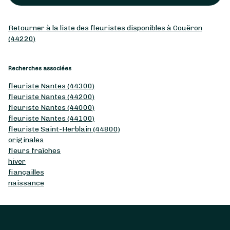
Retourner à la liste des fleuristes disponibles à Couëron
(44220)
Recherches associées
fleuriste Nantes (44300)
fleuriste Nantes (44200)
fleuriste Nantes (44000)
fleuriste Nantes (44100)
fleuriste Saint-Herblain (44800)
originales
fleurs fraîches
hiver
fiançailles
naissance