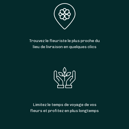
Trouvez le fleuriste le plus proche du
lieu de livraison en quelques clics
Limitez le temps de voyage de vos
fleurs et profitez en plus longtemps