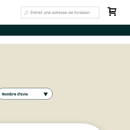
Nombre d'avis