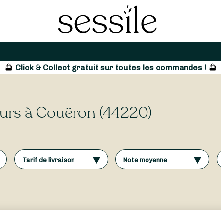
Click & Collect gratuit sur toutes les commandes !
leurs à Couëron (44220)
Tarif de livraison
Note moyenne