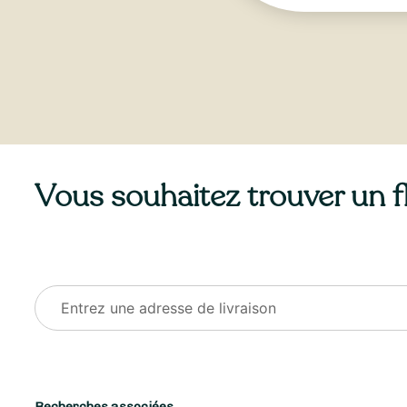
Vous souhaitez trouver un fle
Recherches associées