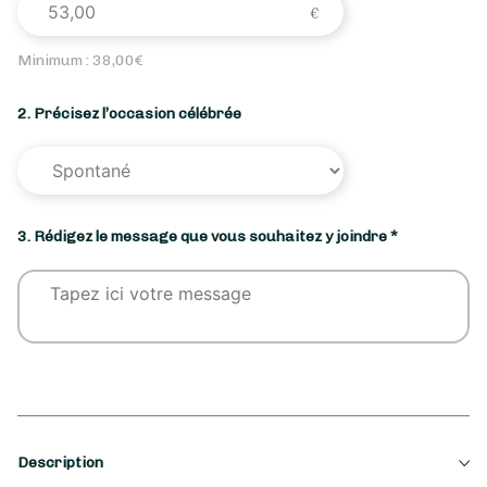
Minimum :
38,00
€
2. Précisez l’occasion célébrée
3. Rédigez le message que vous souhaitez y joindre *
Description