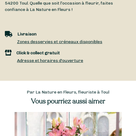
54200
Toul
. Quelle que soit l’occasion à fleurir, faites
confiance à La Nature en Fleurs !
Livraison
Zones desservies et créneaux disponibles
Click & collect gratuit
Adresse et horaires d'ouverture
Par La Nature en Fleurs, fleuriste à Toul
Vous pourriez aussi aimer