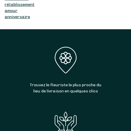
rétablissement
amour
anniversaire
Trouvez le fleuriste le plus proche du
lieu de livraison en quelques clics