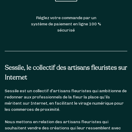
Réglez votre commande par un
système de paiement en ligne 100 %
sécurisé
Sessile, le collectif des artisans fleuristes sur
Internet
Sessile est un collectif d’artisans fleuristes qui ambitionne de
redonner aux professionnels de la fleur la place qu’ils
méritent sur Internet, en facilitant le virage numérique pour
les commerces de proximité.
Nous mettons en relation des artisans fleuristes qui
souhaitent vendre des créations qui leur ressemblent avec