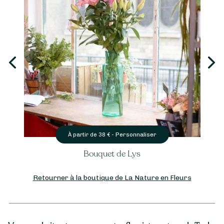
Personnaliser
À partir de
38
€ -
Bouquet de Lys
Retourner à la boutique de La Nature en Fleurs