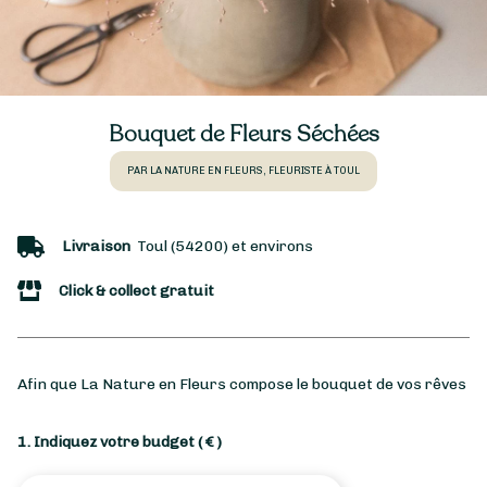
Bouquet de Fleurs Séchées
PAR LA NATURE EN FLEURS, FLEURISTE À TOUL
Livraison
Toul (54200) et environs
Click & collect gratuit
Afin que La Nature en Fleurs compose le bouquet de vos rêves
1. Indiquez votre budget
( € )