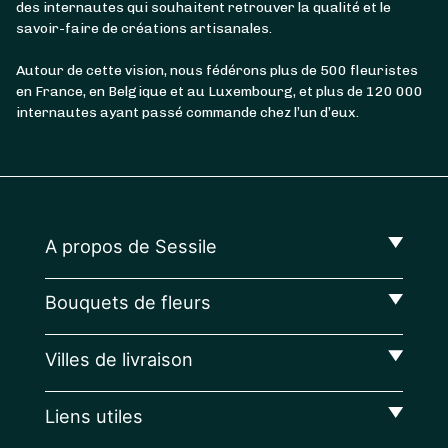
des internautes qui souhaitent retrouver la qualité et le
savoir-faire de créations artisanales.
Autour de cette vision, nous fédérons plus de 500 fleuristes
en France, en Belgique et au Luxembourg, et plus de 120 000
internautes ayant passé commande chez l’un d’eux.
A propos de Sessile
Bouquets de fleurs
Villes de livraison
Liens utiles