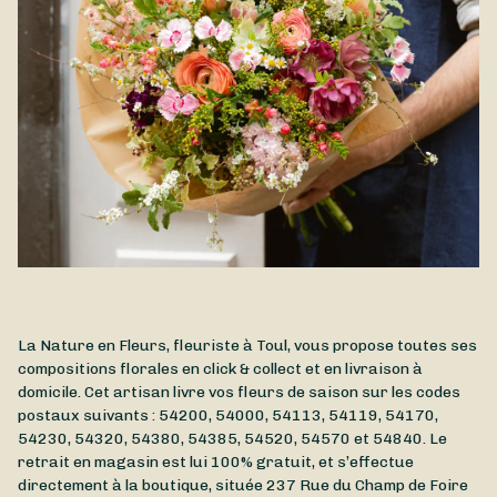
La Nature en Fleurs, fleuriste à Toul, vous propose toutes ses
compositions florales en click & collect et en livraison à
domicile. Cet artisan livre vos fleurs de saison sur les codes
postaux suivants : 54200, 54000, 54113, 54119, 54170,
54230, 54320, 54380, 54385, 54520, 54570 et 54840. Le
retrait en magasin est lui 100% gratuit, et s’effectue
directement à la boutique, située
237 Rue du Champ de Foire