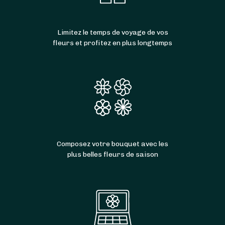
Limitez le temps de voyage de vos
fleurs et profitez en plus longtemps
Composez votre bouquet avec les
plus belles fleurs de saison