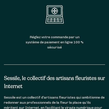
Réglez votre commande par un
système de paiement en ligne 100 %
sécurisé
Sessile, le collectif des artisans fleuristes sur
Internet
Sessile est un collectif d’artisans fleuristes qui ambitionne de
redonner aux professionnels de la fleur la place qu’ils
méritent sur Internet, en facilitant le virage numérique pour