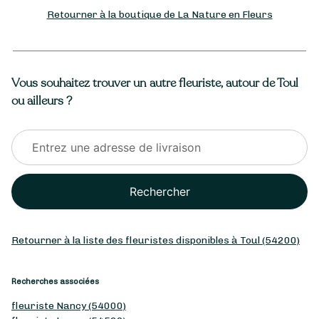
Retourner à la boutique de La Nature en Fleurs
Vous souhaitez trouver un autre fleuriste, autour de Toul
ou ailleurs ?
Rechercher
Retourner à la liste des fleuristes disponibles à Toul (54200)
Recherches associées
fleuriste Nancy (54000)