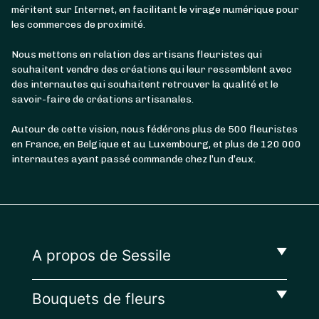
méritent sur Internet, en facilitant le virage numérique pour
les commerces de proximité.
Nous mettons en relation des artisans fleuristes qui
souhaitent vendre des créations qui leur ressemblent avec
des internautes qui souhaitent retrouver la qualité et le
savoir-faire de créations artisanales.
Autour de cette vision, nous fédérons plus de 500 fleuristes
en France, en Belgique et au Luxembourg, et plus de 120 000
internautes ayant passé commande chez l’un d’eux.
A propos de Sessile
Bouquets de fleurs