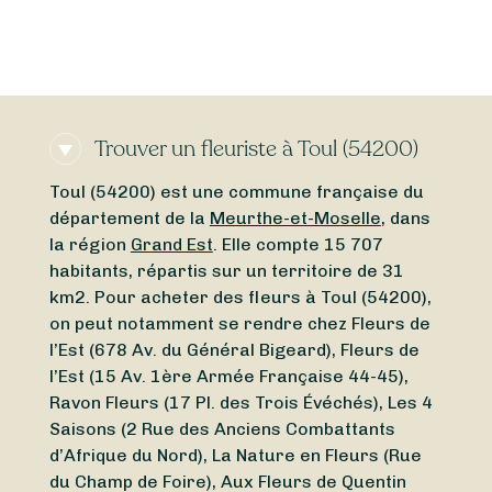
Trouver un fleuriste à Toul (54200)
Toul (54200) est une commune française du
département de la
Meurthe-et-Moselle
, dans
la région
Grand Est
. Elle compte 15 707
habitants, répartis sur un territoire de 31
km2. Pour acheter des fleurs à Toul (54200),
on peut notamment se rendre chez Fleurs de
l’Est (678 Av. du Général Bigeard), Fleurs de
l’Est (15 Av. 1ère Armée Française 44-45),
Ravon Fleurs (17 Pl. des Trois Évéchés), Les 4
Saisons (2 Rue des Anciens Combattants
d’Afrique du Nord), La Nature en Fleurs (Rue
du Champ de Foire), Aux Fleurs de Quentin