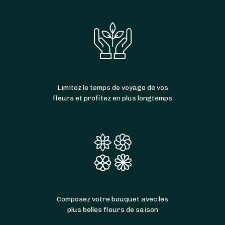
Sanzey
.
Limitez le temps de voyage de vos
fleurs et profitez en plus longtemps
Composez votre bouquet avec les
plus belles fleurs de saison