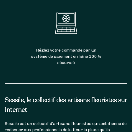
Réglez votre commande par un
système de paiement en ligne 100 %
sécurisé
Sessile, le collectif des artisans fleuristes sur
Internet
Sessile est un collectif d’artisans fleuristes qui ambitionne de
redonner aux professionnels de la fleur la place qu’ils