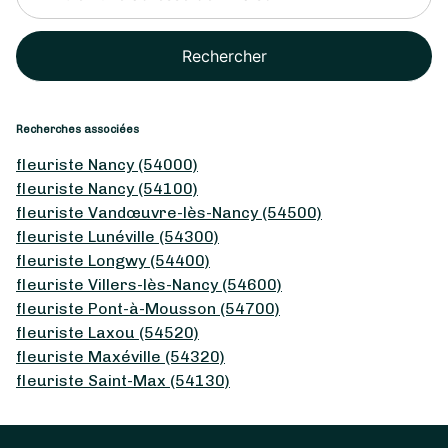
Rechercher
Recherches associées
fleuriste Nancy (54000)
fleuriste Nancy (54100)
fleuriste Vandœuvre-lès-Nancy (54500)
fleuriste Lunéville (54300)
fleuriste Longwy (54400)
fleuriste Villers-lès-Nancy (54600)
fleuriste Pont-à-Mousson (54700)
fleuriste Laxou (54520)
fleuriste Maxéville (54320)
fleuriste Saint-Max (54130)