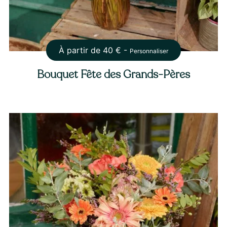
À partir de
40
€ -
Personnaliser
Bouquet Fête des Grands-Pères