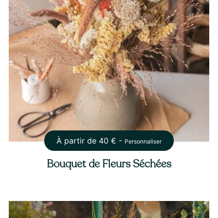
À partir de
40
€ -
Personnaliser
Bouquet de Fleurs Séchées