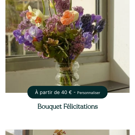
À partir de
40
€ -
Personnaliser
Bouquet Félicitations