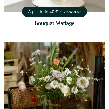
À partir de
40
€ -
Personnaliser
Bouquet Mariage