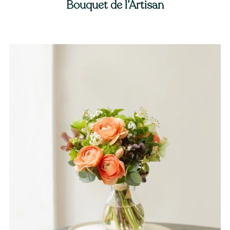
Bouquet de l’Artisan