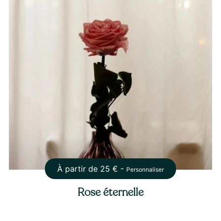
À partir de
25
€ -
Personnaliser
Rose éternelle