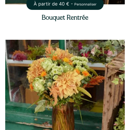
À partir de
40
€ -
Personnaliser
Bouquet Rentrée