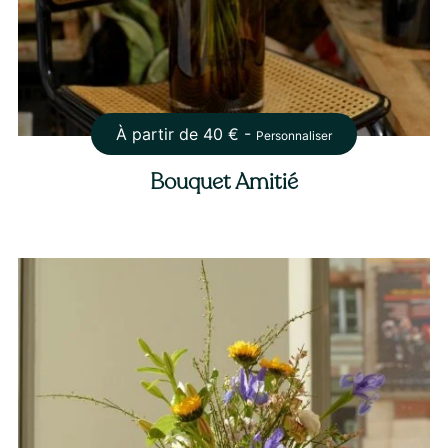
À partir de
40
€ -
Personnaliser
Bouquet Amitié