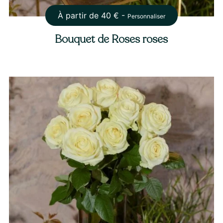
À partir de
40
€ -
Personnaliser
Bouquet de Roses roses