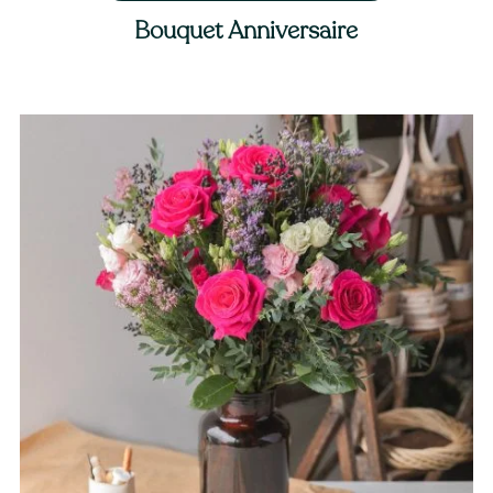
Bouquet Anniversaire