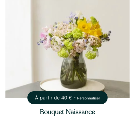
À partir de
40
€ -
Personnaliser
Bouquet Naissance