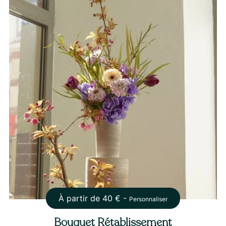
À partir de
40
€ -
Personnaliser
Bouquet Rétablissement