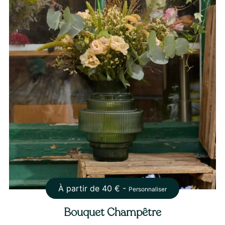
À partir de
40
€ -
Personnaliser
Bouquet Champêtre