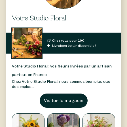
Votre Studio Floral
Chez vous pour
10
€
Livraison éclair disponible !
Votre Studio Floral : vos fleurs livrées par un artisan
partout en France
Chez Votre Studio Floral, nous sommes bien plus que
de simples...
Visiter le magasin