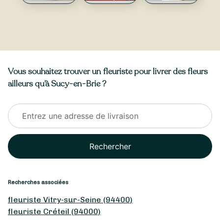
Vous souhaitez trouver un fleuriste pour livrer des fleurs
ailleurs qu’à Sucy-en-Brie ?
Rechercher
Recherches associées
fleuriste Vitry-sur-Seine (94400)
fleuriste Créteil (94000)