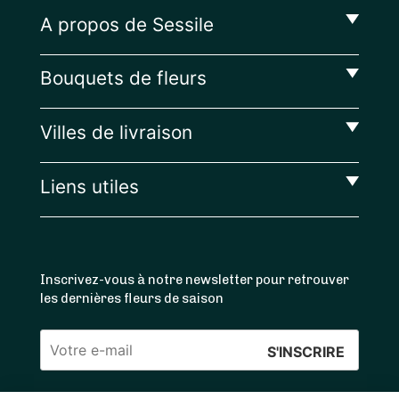
A propos de Sessile
Bouquets de fleurs
Villes de livraison
Liens utiles
Inscrivez-vous à notre newsletter pour retrouver
les dernières fleurs de saison
Veuillez