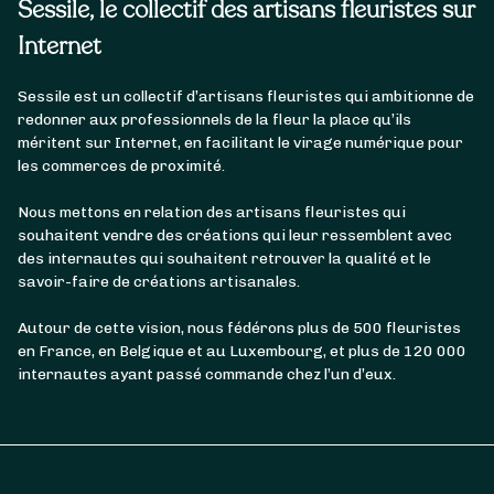
Sessile, le collectif des artisans fleuristes sur
Internet
Sessile est un collectif d’artisans fleuristes qui ambitionne de
redonner aux professionnels de la fleur la place qu’ils
méritent sur Internet, en facilitant le virage numérique pour
les commerces de proximité.
Nous mettons en relation des artisans fleuristes qui
souhaitent vendre des créations qui leur ressemblent avec
des internautes qui souhaitent retrouver la qualité et le
savoir-faire de créations artisanales.
Autour de cette vision, nous fédérons plus de 500 fleuristes
en France, en Belgique et au Luxembourg, et plus de 120 000
internautes ayant passé commande chez l’un d’eux.