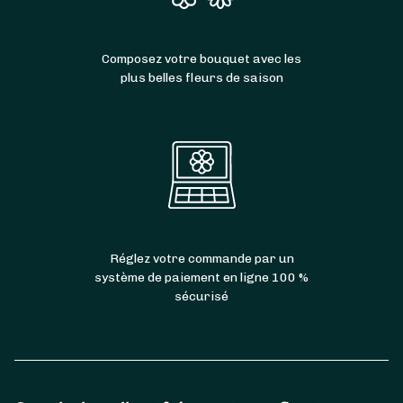
Composez votre bouquet avec les
plus belles fleurs de saison
Réglez votre commande par un
système de paiement en ligne 100 %
sécurisé