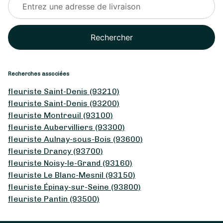
Rechercher
Recherches associées
fleuriste Saint-Denis (93210)
fleuriste Saint-Denis (93200)
fleuriste Montreuil (93100)
fleuriste Aubervilliers (93300)
fleuriste Aulnay-sous-Bois (93600)
fleuriste Drancy (93700)
fleuriste Noisy-le-Grand (93160)
fleuriste Le Blanc-Mesnil (93150)
fleuriste Épinay-sur-Seine (93800)
fleuriste Pantin (93500)