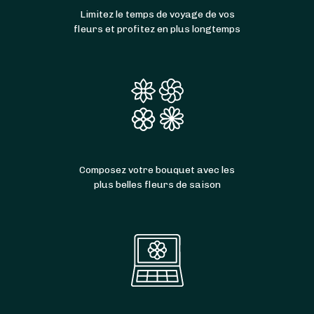
Limitez le temps de voyage de vos
fleurs et profitez en plus longtemps
Composez votre bouquet avec les
plus belles fleurs de saison