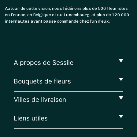
Autour de cette vision, nous fédérons plus de 500 fleuristes
en France, en Belgique et au Luxembourg, et plus de 120 000
internautes ayant passé commande chez l’un d’eux.
A propos de Sessile
Bouquets de fleurs
Villes de livraison
Liens utiles