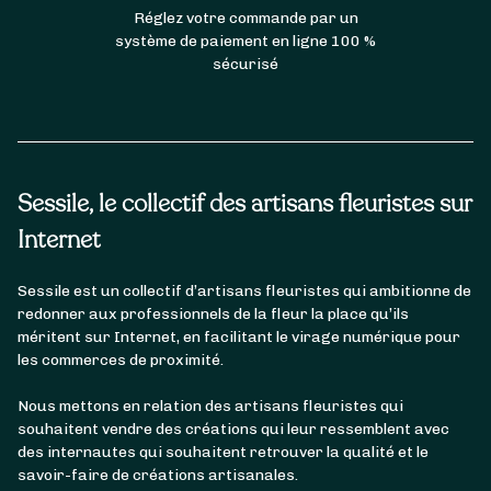
Réglez votre commande par un
système de paiement en ligne 100 %
sécurisé
Sessile, le collectif des artisans fleuristes sur
Internet
Sessile est un collectif d’artisans fleuristes qui ambitionne de
redonner aux professionnels de la fleur la place qu’ils
méritent sur Internet, en facilitant le virage numérique pour
les commerces de proximité.
Nous mettons en relation des artisans fleuristes qui
souhaitent vendre des créations qui leur ressemblent avec
des internautes qui souhaitent retrouver la qualité et le
savoir-faire de créations artisanales.