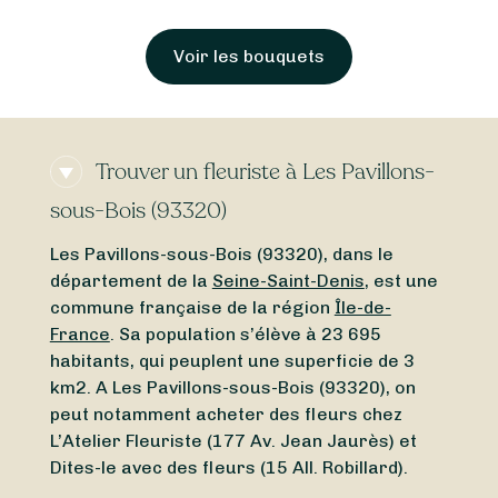
Trouver un fleuriste à Les Pavillons-
sous-Bois (93320)
Les Pavillons-sous-Bois (93320), dans le
département de la
Seine-Saint-Denis
, est une
commune française de la région
Île-de-
France
. Sa population s’élève à 23 695
habitants, qui peuplent une superficie de 3
km2. A Les Pavillons-sous-Bois (93320), on
peut notamment acheter des fleurs chez
L’Atelier Fleuriste (177 Av. Jean Jaurès) et
Dites-le avec des fleurs (15 All. Robillard).