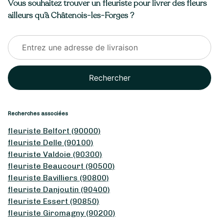
Vous souhaitez trouver un fleuriste pour livrer des fleurs
ailleurs qu’à Châtenois-les-Forges ?
Rechercher
Recherches associées
fleuriste Belfort (90000)
fleuriste Delle (90100)
fleuriste Valdoie (90300)
fleuriste Beaucourt (90500)
fleuriste Bavilliers (90800)
fleuriste Danjoutin (90400)
fleuriste Essert (90850)
fleuriste Giromagny (90200)