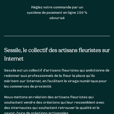
Réglez votre commande par un
système de paiement en ligne 100 %
sécurisé
Sessile, le collectif des artisans fleuristes sur
Internet
Sessile est un collectif d’artisans fleuristes qui ambitionne de
redonner aux professionnels de la fleur la place qu’ils
méritent sur Internet, en facilitant le virage numérique pour
les commerces de proximité.
Nous mettons en relation des artisans fleuristes qui
souhaitent vendre des créations qui leur ressemblent avec
des internautes qui souhaitent retrouver la qualité et le
savoir-faire de créations artisanales.