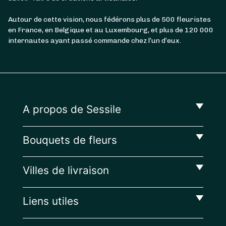
Autour de cette vision, nous fédérons plus de 500 fleuristes
en France, en Belgique et au Luxembourg, et plus de 120 000
internautes ayant passé commande chez l’un d’eux.
A propos de Sessile
Bouquets de fleurs
Villes de livraison
Liens utiles