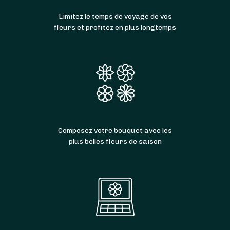
Limitez le temps de voyage de vos
fleurs et profitez en plus longtemps
Composez votre bouquet avec les
plus belles fleurs de saison