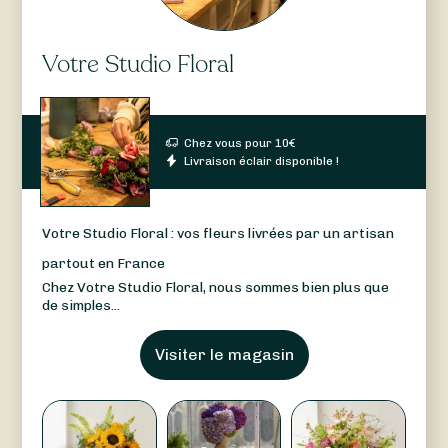
Votre Studio Floral
Chez vous pour
10
€
Livraison éclair disponible !
Votre Studio Floral : vos fleurs livrées par un artisan
partout en France
Chez Votre Studio Floral, nous sommes bien plus que
de simples...
Visiter le magasin